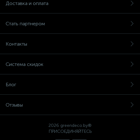
Доставка и оплата
Стать партнером
Контакты
Система скидок
Блог
Отзывы
2026 greendeco.by®
ПРИСОЕДИНЯЙТЕСЬ