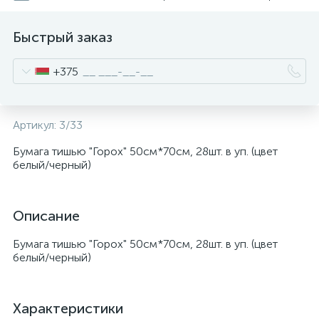
Быстрый заказ
+375
Артикул:
3/33
Бумага тишью "Горох" 50см*70см, 28шт. в уп. (цвет
белый/черный)
Описание
Бумага тишью "Горох" 50см*70см, 28шт. в уп. (цвет
белый/черный)
Характеристики