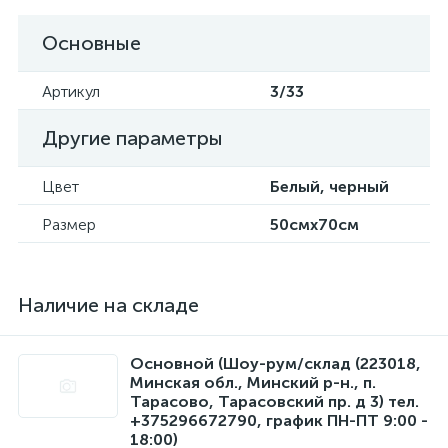
Основные
Артикул
3/33
Другие параметры
Цвет
Белый, черный
Размер
50смx70см
Наличие на складе
Основной (Шоу-рум/склад (223018,
Минская обл., Минский р-н., п.
Тарасово, Тарасовский пр. д 3) тел.
+375296672790, график ПН-ПТ 9:00 -
18:00)