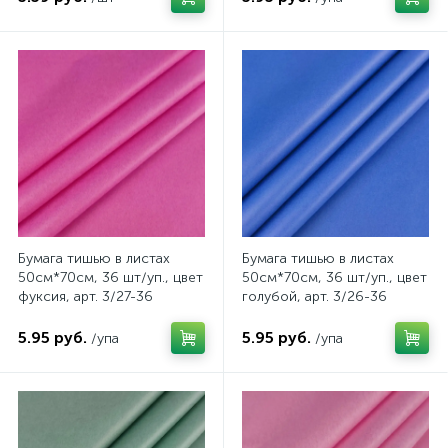
Бумага тишью в листах
Бумага тишью в листах
50см*70см, 36 шт/уп., цвет
50см*70см, 36 шт/уп., цвет
фуксия, арт. 3/27-36
голубой, арт. 3/26-36
5.95 руб.
5.95 руб.
/упа
/упа