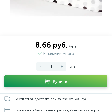
8.66 руб.
/упа
В наличии много
-
+
упа
Купить
Бесплатная доставка при заказе от 300 руб.
Наличный и безналичный расчет, банковские карты