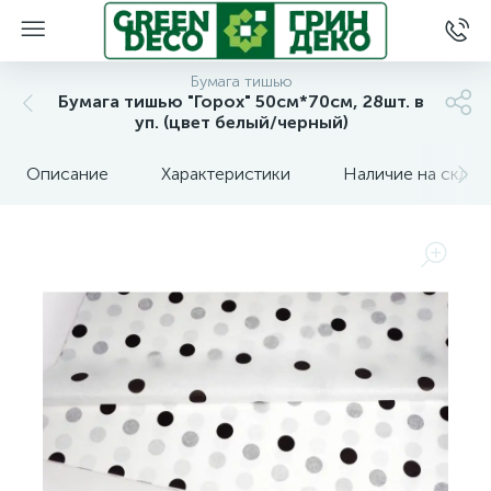
Бумага тишью
Бумага тишью "Горох" 50см*70см, 28шт. в
уп. (цвет белый/черный)
Описание
Характеристики
Наличие на склад