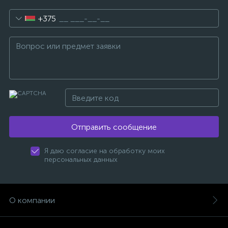
+375
Отправить сообщение
Я даю согласие на обработку моих
персональных данных
О компании