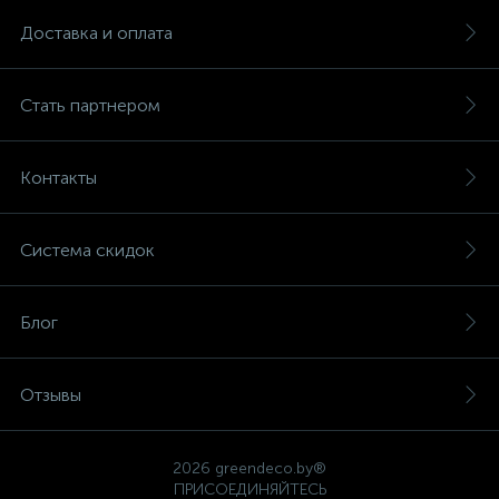
Доставка и оплата
Стать партнером
Контакты
Система скидок
Блог
Отзывы
2026 greendeco.by®
ПРИСОЕДИНЯЙТЕСЬ