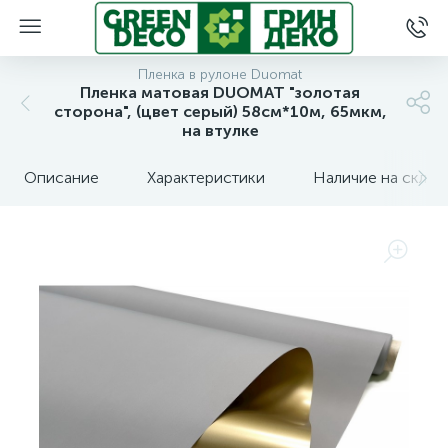
Пленка в рулоне Duomat
Пленка матовая DUOMAT "золотая
сторона", (цвет серый) 58см*10м, 65мкм,
на втулке
Описание
Характеристики
Наличие на склад