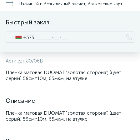
Наличный и безналичный расчет, банковские карты
Быстрый заказ
+375
Артикул:
80/06В
Пленка матовая DUOMAT "золотая сторона", (цвет
серый) 58см*10м, 65мкм, на втулке
Описание
Пленка матовая DUOMAT "золотая сторона", (цвет
серый) 58см*10м, 65мкм, на втулке