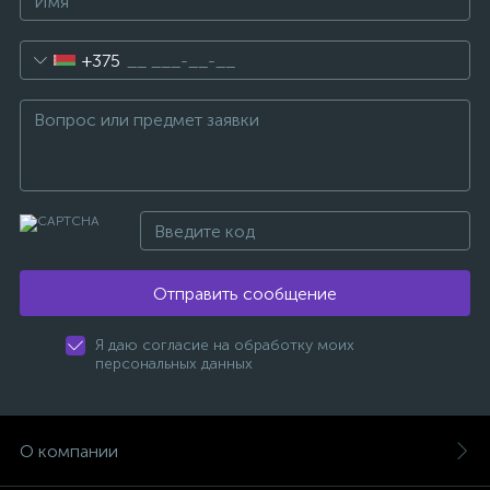
+375
Отправить сообщение
Я даю согласие на обработку моих
персональных данных
О компании