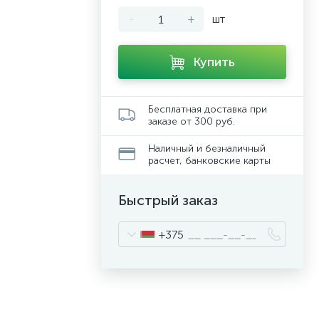
-
+
шт
Купить
Бесплатная доставка при
заказе от 300 руб.
Наличный и безналичный
расчет, банковские карты
Быстрый заказ
+375