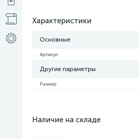
Характеристики
Основные
Артикул
Другие параметры
Размер
Наличие на складе