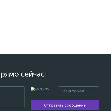
прямо сейчас!
Отправить сообщение