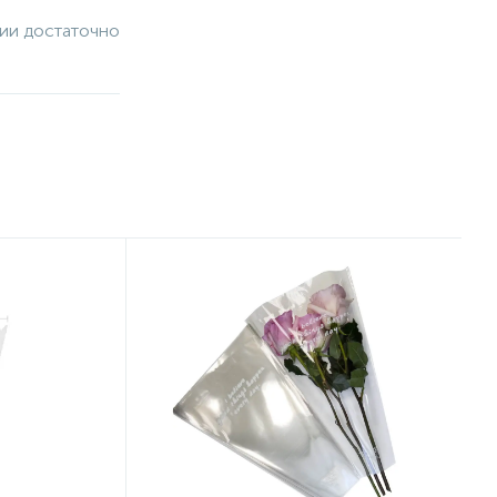
чии достаточно