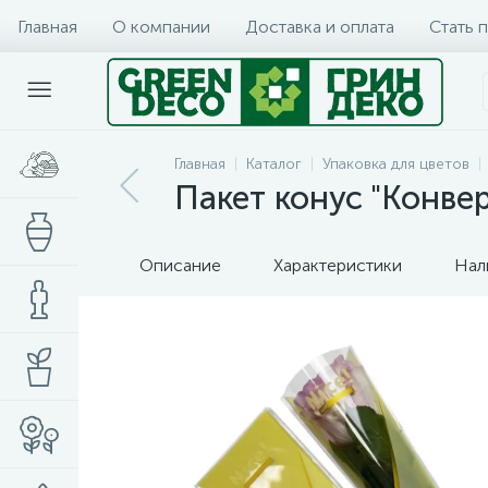
Главная
О компании
Доставка и оплата
Стать 
Главная
Каталог
Упаковка для цветов
Пакет конус "Конвер
Описание
Характеристики
Нал