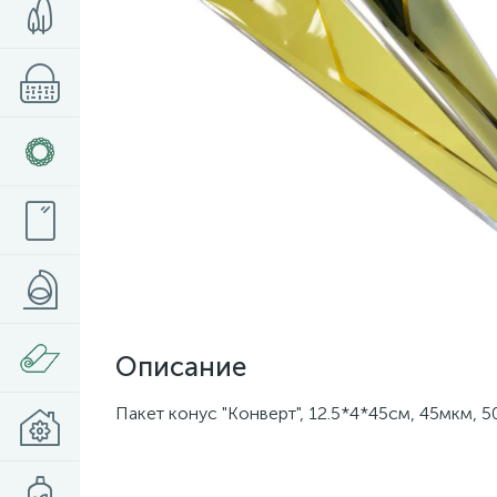
Описание
Пакет конус "Конверт", 12.5*4*45см, 45мкм, 5