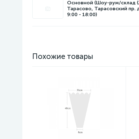
Основной (Шоу-рум/склад (22
Тарасово, Тарасовский пр. 
9:00 - 18:00)
Похожие товары