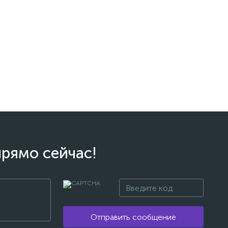
прямо сейчас!
Отправить сообщение