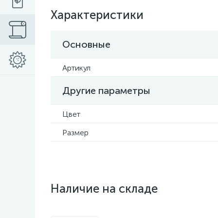
Характеристики
Основные
Артикул
Другие параметры
Цвет
Размер
Наличие на складе