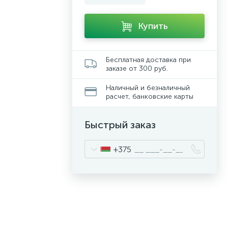
Купить
Бесплатная доставка при
заказе от 300 руб.
Наличный и безналичный
расчет, банковские карты
Быстрый заказ
+375