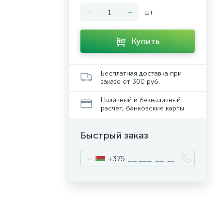
-
+
шт
Купить
Бесплатная доставка при
заказе от 300 руб.
Наличный и безналичный
расчет, банковские карты
Быстрый заказ
+375