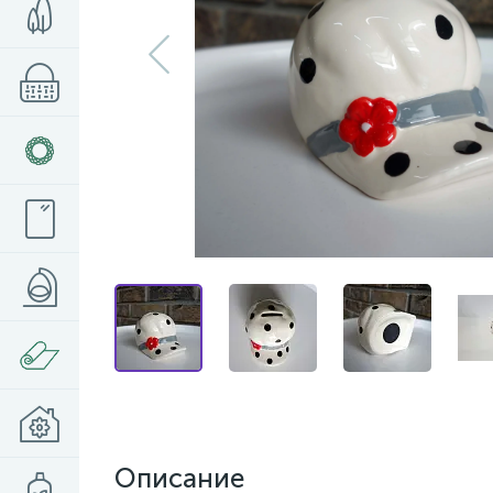
Описание