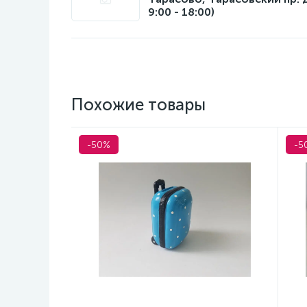
9:00 - 18:00)
Похожие товары
-50%
-5