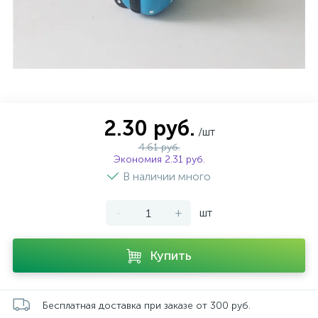
2.30 руб.
/шт
4.61 руб.
Экономия 2.31 руб.
В наличии много
-
+
шт
Купить
Бесплатная доставка при заказе от 300 руб.