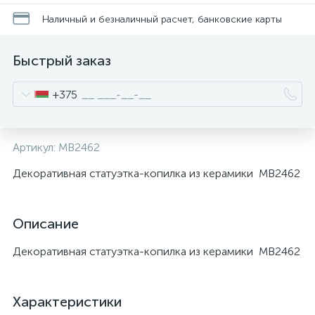
Наличный и безналичный расчет, банковские карты
Быстрый заказ
+375
Артикул:
MB2462
Декоративная статуэтка-копилка из керамики MB2462
Описание
Декоративная статуэтка-копилка из керамики MB2462
Характеристики