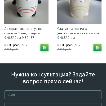
Декоративная статуэтка-
Статуэтка-копилка
копилка "Панда" керам.,
декоративная из керамики
9*8,5*9см MB2457
9*8,5*9 см
2.01 руб.
2.01 руб.
/шт
/шт
4.03 руб.
4.03 руб.
Нужна консультация? Задайте
вопрос прямо сейчас!