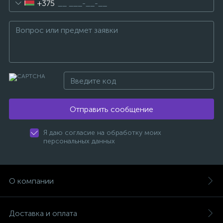
+375
Отправить сообщение
Я даю согласие на обработку моих
персональных данных
О компании
Доставка и оплата