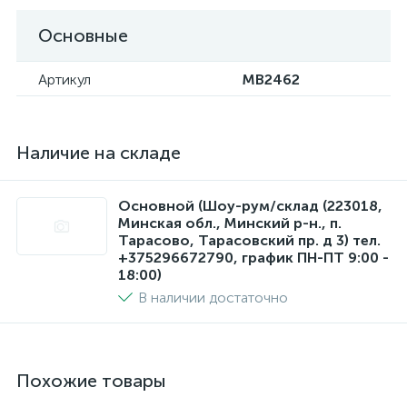
Основные
Артикул
MB2462
Наличие на складе
Основной (Шоу-рум/склад (223018,
Минская обл., Минский р-н., п.
Тарасово, Тарасовский пр. д 3) тел.
+375296672790, график ПН-ПТ 9:00 -
18:00)
В наличии достаточно
Похожие товары