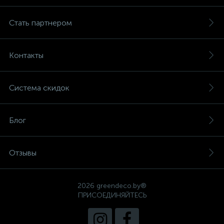
Стать партнером
Контакты
Система скидок
Блог
Отзывы
2026 greendeco.by®
ПРИСОЕДИНЯЙТЕСЬ