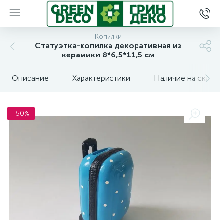
Копилки
Статуэтка-копилка декоративная из
керамики 8*6,5*11,5 см
Описание
Характеристики
Наличие на склад
-50%