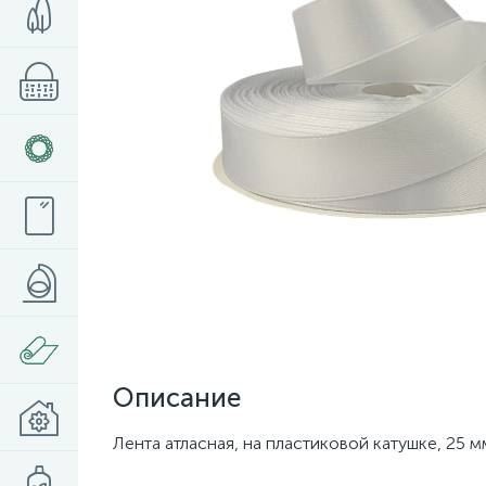
Описание
Лента атласная, на пластиковой катушке, 25 мм