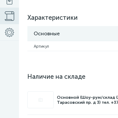
Характеристики
Основные
Артикул
Наличие на складе
Основной (Шоу-рум/склад (2
Тарасовский пр. д 3) тел. +3