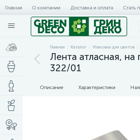
Главная
О компании
Доставка и оплата
Стать 
Главная
Каталог
Упаковка для цветов
Лента атласная, на 
322/01
Описание
Характеристики
Нал