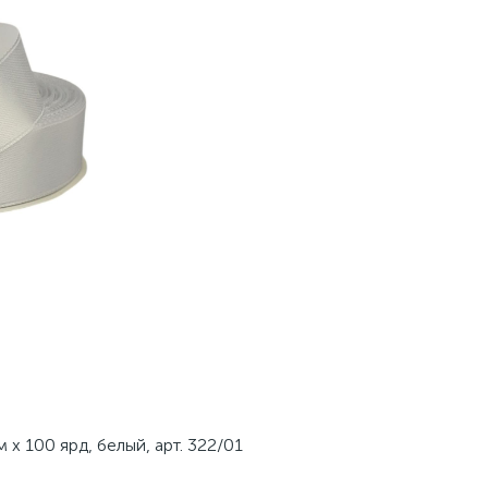
 х 100 ярд, белый, арт. 322/01