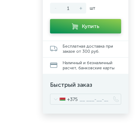
-
+
шт
Купить
Бесплатная доставка при
заказе от 300 руб.
Наличный и безналичный
расчет, банковские карты
Быстрый заказ
+375