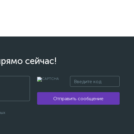
прямо сейчас!
Отправить сообщение
ных