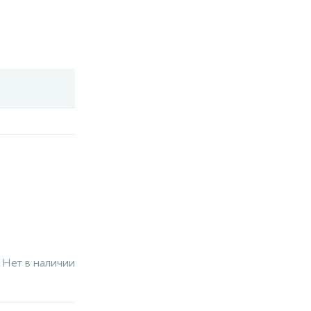
Нет в наличии