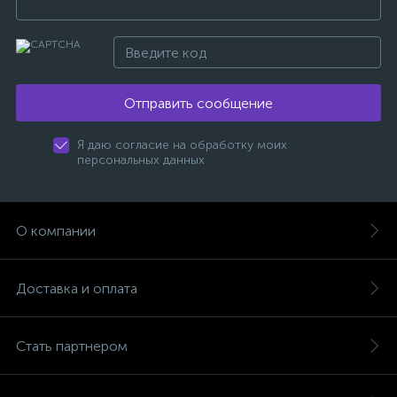
Отправить сообщение
Я даю согласие на обработку моих
персональных данных
О компании
Доставка и оплата
Стать партнером