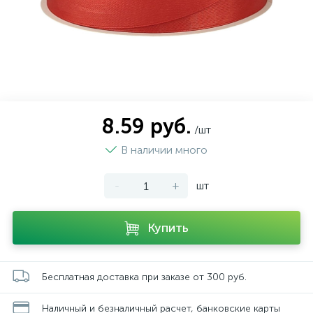
8.59 руб.
/шт
В наличии много
-
+
шт
Купить
Бесплатная доставка при заказе от 300 руб.
Наличный и безналичный расчет, банковские карты