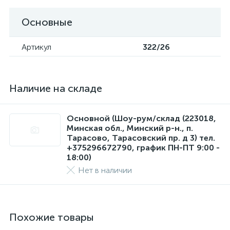
Основные
Артикул
322/26
Наличие на складе
Основной (Шоу-рум/склад (223018,
Минская обл., Минский р-н., п.
Тарасово, Тарасовский пр. д 3) тел.
+375296672790, график ПН-ПТ 9:00 -
18:00)
Нет в наличии
Похожие товары