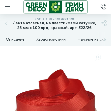
Лента атласная цветная
Лента атласная, на пластиковой катушке,
25 мм х 100 ярд, красный, арт. 322/26
Описание
Характеристики
Наличие на склад