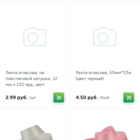
Лента атласная, на
Лента атласная, 50мм*23м
пластиковой катушке, 12
(цвет черный)
мм х 100 ярд, цвет
шоколад, арт. 122/32
2.99 руб.
4.50 руб.
/шт
/боб