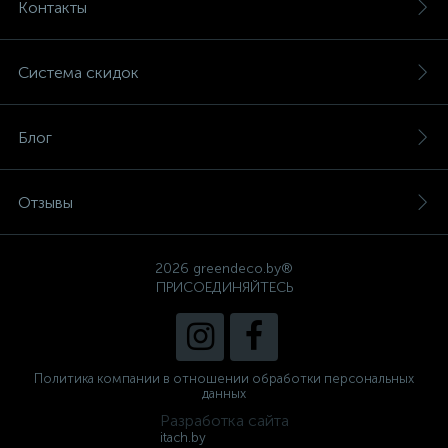
Контакты
Система скидок
Блог
Отзывы
2026 greendeco.by®
ПРИСОЕДИНЯЙТЕСЬ
Политика компании в отношении обработки персональных
данных
Разработка сайта
itach.by