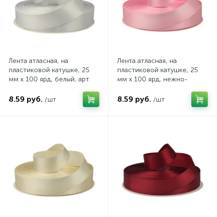
Лента атласная, на
Лента атласная, на
пластиковой катушке, 25
пластиковой катушке, 25
мм х 100 ярд, белый, арт.
мм х 100 ярд, нежно-
322/01
розовый, арт. 322/04
8.59 руб.
8.59 руб.
/шт
/шт