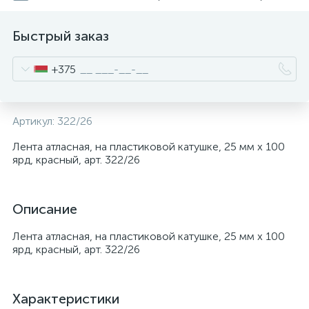
Быстрый заказ
+375
Артикул:
322/26
Лента атласная, на пластиковой катушке, 25 мм х 100
ярд, красный, арт. 322/26
Описание
Лента атласная, на пластиковой катушке, 25 мм х 100
ярд, красный, арт. 322/26
Характеристики