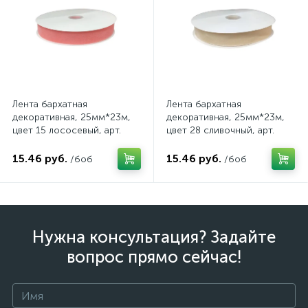
Лента бархатная
Лента бархатная
декоративная, 25мм*23м,
декоративная, 25мм*23м,
цвет 15 лососевый, арт.
цвет 28 сливочный, арт.
199/15
199/28
15.46 руб.
15.46 руб.
/боб
/боб
Нужна консультация? Задайте
вопрос прямо сейчас!