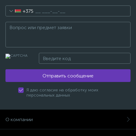
+375
Отправить сообщение
Я даю согласие на обработку моих
персональных данных
О компании