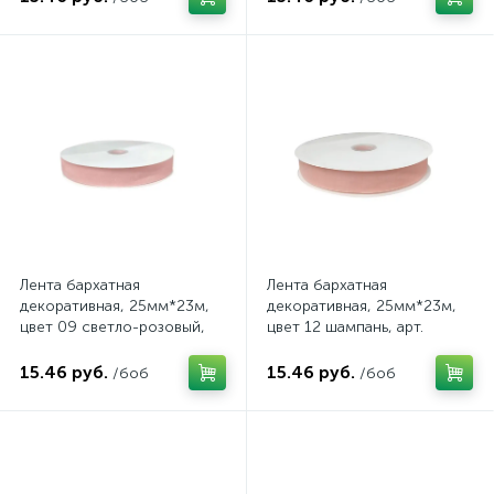
Лента бархатная
Лента бархатная
декоративная, 25мм*23м,
декоративная, 25мм*23м,
цвет 09 светло-розовый,
цвет 12 шампань, арт.
арт. 199/09
199/12
15.46 руб.
15.46 руб.
/боб
/боб