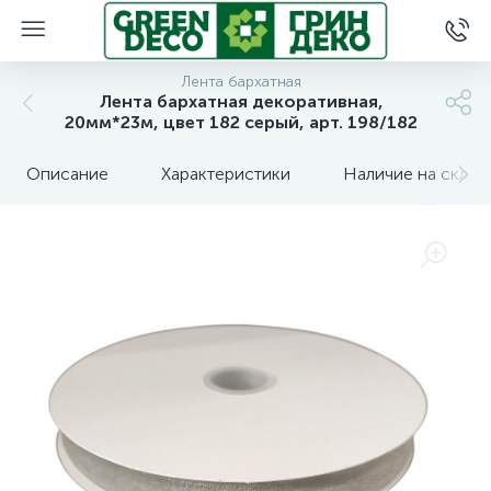
Лента бархатная
Лента бархатная декоративная,
20мм*23м, цвет 182 серый, арт. 198/182
Описание
Характеристики
Наличие на склад