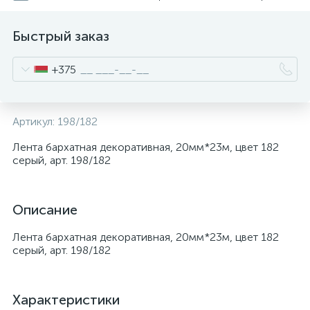
Быстрый заказ
+375
Артикул:
198/182
Лента бархатная декоративная, 20мм*23м, цвет 182
серый, арт. 198/182
Описание
Лента бархатная декоративная, 20мм*23м, цвет 182
серый, арт. 198/182
Характеристики