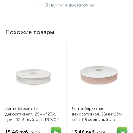
В наличии достаточно
Похожие товары
Лента бархатная
Лента бархатная
декоративная, 25мм*23м,
декоративная, 25мм*23м,
цвет 02 белый, арт. 199/02
цвет 08 молочный, арт.
199/08
15.46 руб.
15.46 руб.
/боб
/боб