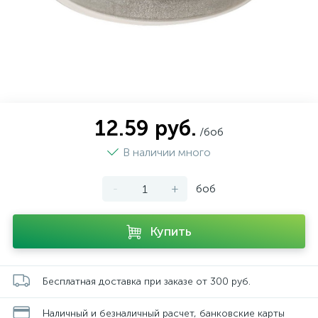
12.59 руб.
/боб
В наличии много
-
+
боб
Купить
Бесплатная доставка при заказе от 300 руб.
Наличный и безналичный расчет, банковские карты