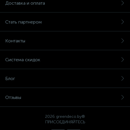
Доставка и оплата
Стать партнером
Контакты
Система скидок
Блог
Отзывы
2026 greendeco.by®
ПРИСОЕДИНЯЙТЕСЬ