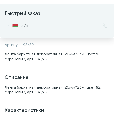
Быстрый заказ
+375
Артикул:
198/82
Лента бархатная декоративная, 20мм*23м, цвет 82
сиреневый, арт. 198/82
Описание
Лента бархатная декоративная, 20мм*23м, цвет 82
сиреневый, арт. 198/82
Характеристики