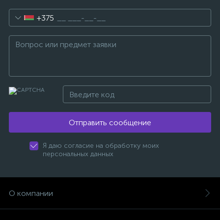
+375
Отправить сообщение
Я даю согласие на обработку моих
персональных данных
О компании