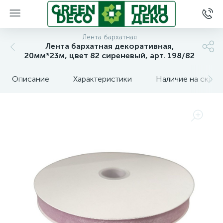
Лента бархатная
Лента бархатная декоративная,
20мм*23м, цвет 82 сиреневый, арт. 198/82
Описание
Характеристики
Наличие на склад