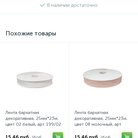
В наличии достаточно
Похожие товары
Лента бархатная
Лента бархатная
декоративная, 25мм*23м,
декоративная, 25мм*23м,
цвет 02 белый, арт. 199/02
цвет 08 молочный, арт.
199/08
15.46 руб.
15.46 руб.
/боб
/боб