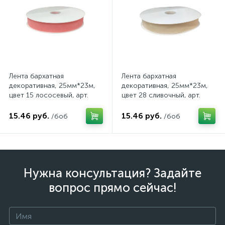
Лента бархатная
Лента бархатная
декоративная, 25мм*23м,
декоративная, 25мм*23м,
цвет 15 лососевый, арт.
цвет 28 сливочный, арт.
199/15
199/28
15.46 руб.
15.46 руб.
/боб
/боб
Нужна консультация? Задайте
вопрос прямо сейчас!