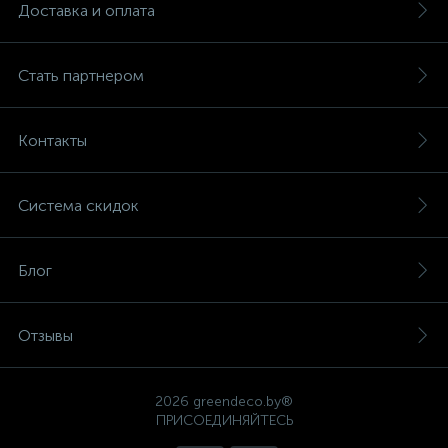
Доставка и оплата
Стать партнером
Контакты
Система скидок
Блог
Отзывы
2026 greendeco.by®
ПРИСОЕДИНЯЙТЕСЬ