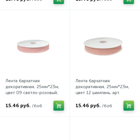
Лента бархатная
Лента бархатная
декоративная, 25мм*23м,
декоративная, 25мм*23м,
цвет 09 светло-розовый,
цвет 12 шампань, арт.
арт. 199/09
199/12
15.46 руб.
15.46 руб.
/боб
/боб