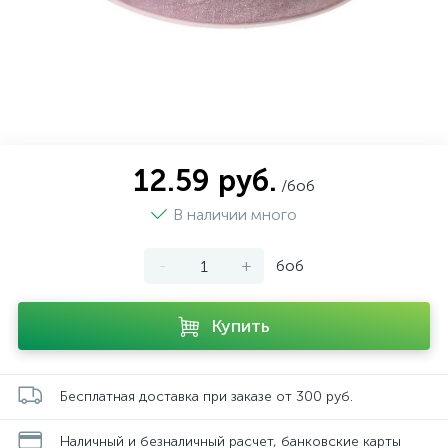
12.59 руб.
/боб
В наличии много
-
+
боб
Купить
Бесплатная доставка при заказе от 300 руб.
Наличный и безналичный расчет, банковские карты