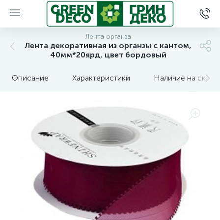
Лента органза
Лента декоративная из органзы с кантом,
40мм*20ярд, цвет бордовый
Описание
Характеристики
Наличие на склад