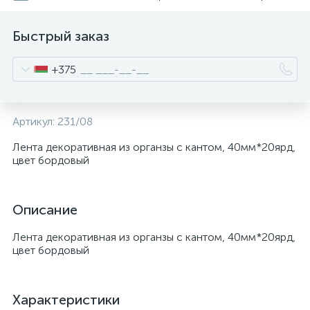
Быстрый заказ
+375
Артикул:
231/08
Лента декоративная из органзы с кантом, 40мм*20ярд,
цвет бордовый
Описание
Лента декоративная из органзы с кантом, 40мм*20ярд,
цвет бордовый
Характеристики