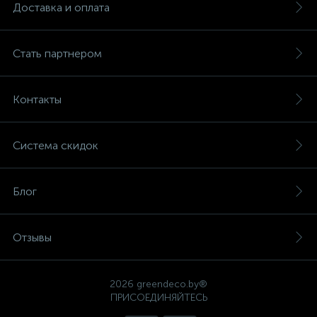
Доставка и оплата
Стать партнером
Контакты
Система скидок
Блог
Отзывы
2026 greendeco.by®
ПРИСОЕДИНЯЙТЕСЬ