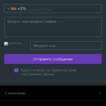
+375
Отправить сообщение
Я даю согласие на обработку моих
персональных данных
О компании