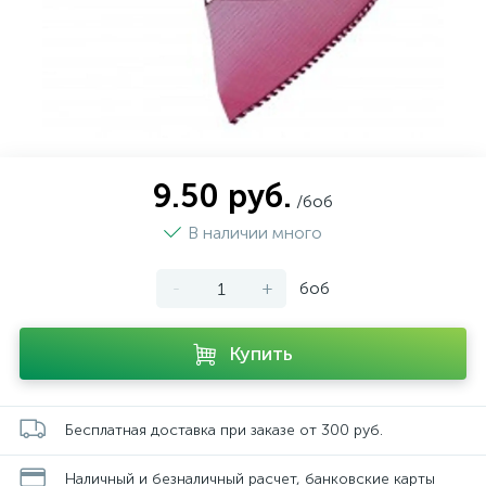
9.50 руб.
/боб
В наличии много
-
+
боб
Купить
Бесплатная доставка при заказе от 300 руб.
Наличный и безналичный расчет, банковские карты