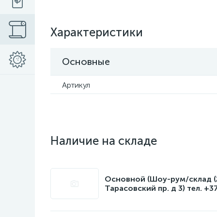
Характеристики
Основные
Артикул
Наличие на складе
Основной (Шоу-рум/склад (2
Тарасовский пр. д 3) тел. +3