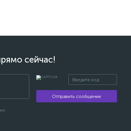
прямо сейчас!
Отправить сообщение
ных