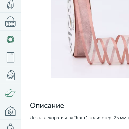
Описание
Лента декоративная "Кант", полиэстер, 25 мм 