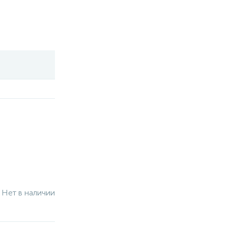
Нет в наличии