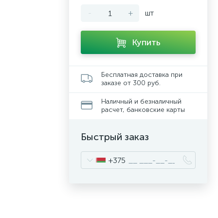
-
+
шт
Купить
Бесплатная доставка при
заказе от 300 руб.
Наличный и безналичный
расчет, банковские карты
Быстрый заказ
+375