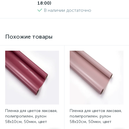
18:00)
В наличии достаточно
Похожие товары
Пленка для цветов лаковая,
Пленка для цветов лаковая,
полипропилен, рулон
полипропилен, рулон
58х10см, 50мкн, цвет
58х10см, 50мкн, цвет
фиолетово-розовый, арт.
рыжевато-коричневый, арт.