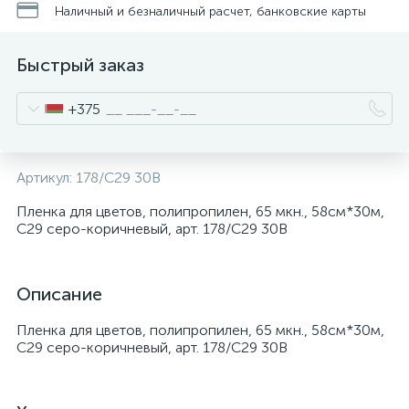
Наличный и безналичный расчет, банковские карты
Быстрый заказ
+375
Артикул:
178/С29 30В
Пленка для цветов, полипропилен, 65 мкн., 58см*30м,
С29 серо-коричневый, арт. 178/С29 30В
Описание
Пленка для цветов, полипропилен, 65 мкн., 58см*30м,
С29 серо-коричневый, арт. 178/С29 30В