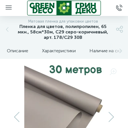
Матовая пленка для упаковки цветов
Пленка для цветов, полипропилен, 65
мкн., 58см*30м, С29 серо-коричневый,
арт. 178/С29 30В
Описание
Характеристики
Наличие на склад