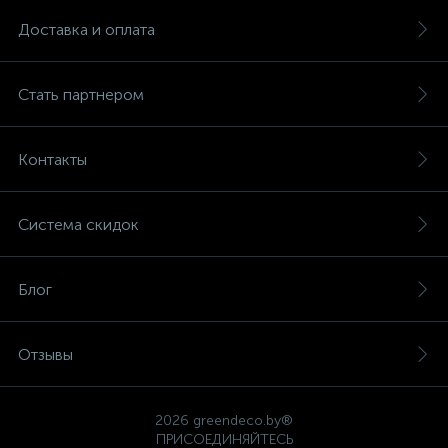
Доставка и оплата
Стать партнером
Контакты
Система скидок
Блог
Отзывы
2026 greendeco.by®
ПРИСОЕДИНЯЙТЕСЬ