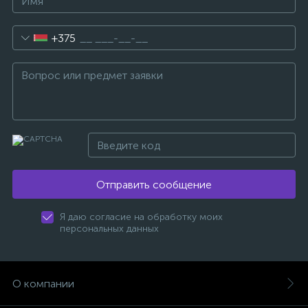
+375
Отправить сообщение
Я даю согласие на обработку моих
персональных данных
О компании