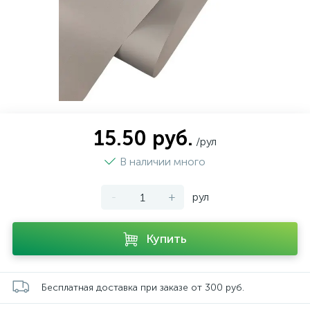
15.50 руб.
/рул
В наличии много
-
+
рул
Купить
Бесплатная доставка при заказе от 300 руб.