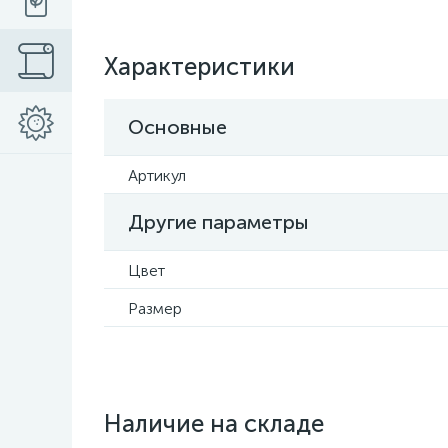
Характеристики
Основные
Артикул
Другие параметры
Цвет
Размер
Наличие на складе