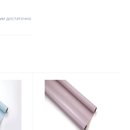
чии достаточно