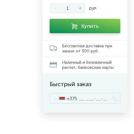
-
+
рул
Купить
Бесплатная доставка при
заказе от 300 руб.
Наличный и безналичный
расчет, банковские карты
Быстрый заказ
+375