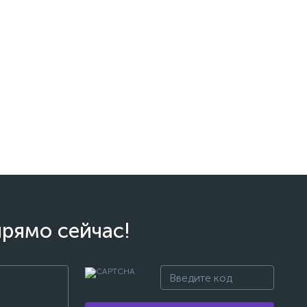
прямо сейчас!