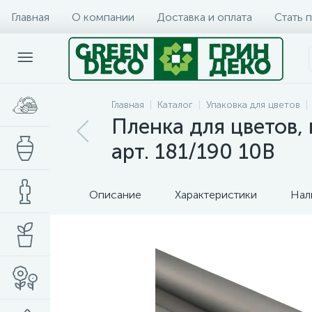
Главная
О компании
Доставка и оплата
Стать 
Главная
Каталог
Упаковка для цветов
Пленка для цветов, 
арт. 181/190 10В
Описание
Характеристики
Нал