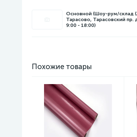
Основной (Шоу-рум/склад (22
Тарасово, Тарасовский пр. 
9:00 - 18:00)
Похожие товары