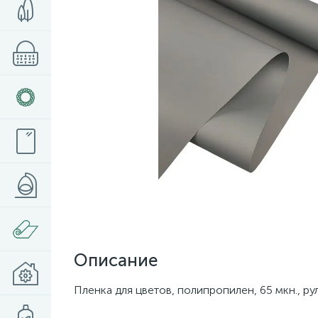
Описание
Пленка для цветов, полипропилен, 65 мкн., ру