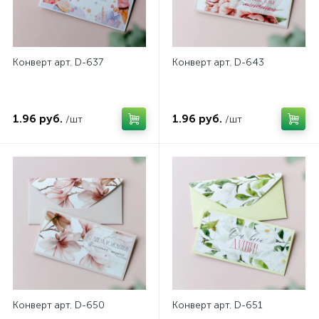
Конверт арт. D-637
Конверт арт. D-643
1.96 руб.
1.96 руб.
/шт
/шт
Конверт арт. D-650
Конверт арт. D-651