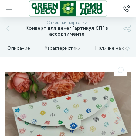
Открытки, карточки
Конверт для денег "артикул СП" в
ассортименте
Описание
Характеристики
Наличие на склад