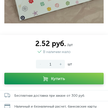
2.52 руб.
/шт
В наличии мало
-
+
шт
Купить
Бесплатная доставка при заказе от 300 руб.
Наличный и безналичный расчет, банковские карты