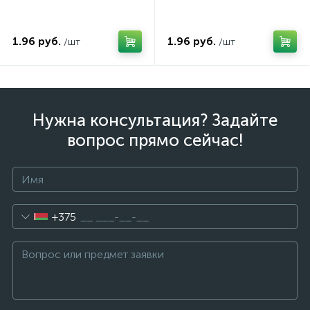
1.96 руб.
1.96 руб.
/шт
/шт
Нужна консультация? Задайте
вопрос прямо сейчас!
+375