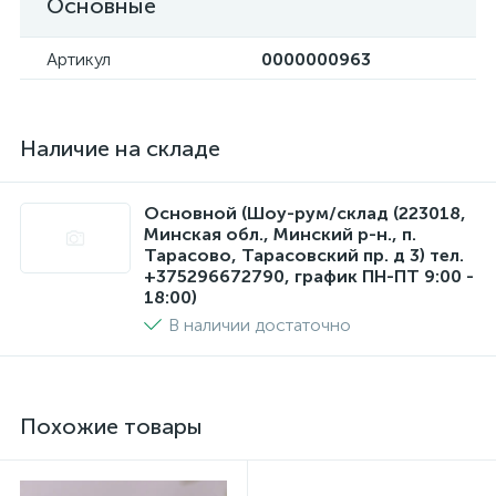
Основные
Артикул
0000000963
Наличие на складе
Основной (Шоу-рум/склад (223018,
Минская обл., Минский р-н., п.
Тарасово, Тарасовский пр. д 3) тел.
+375296672790, график ПН-ПТ 9:00 -
18:00)
В наличии достаточно
Похожие товары