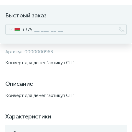
Быстрый заказ
+375
Артикул:
0000000963
Конверт для денег "артикул СП"
Описание
Конверт для денег "артикул СП"
Характеристики