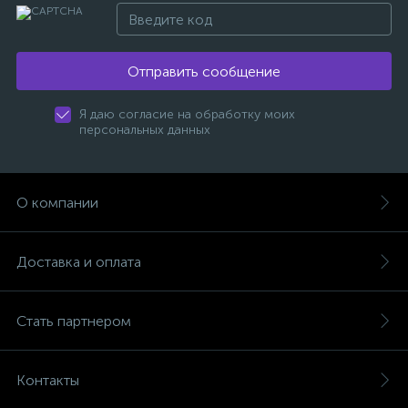
Отправить сообщение
Я даю согласие на обработку моих
персональных данных
О компании
Доставка и оплата
Стать партнером
Контакты