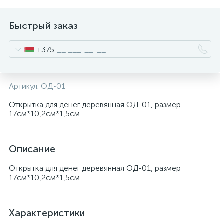
Быстрый заказ
+375
Артикул:
ОД-01
Открытка для денег деревянная ОД-01, размер
17см*10,2см*1,5см
Описание
Открытка для денег деревянная ОД-01, размер
17см*10,2см*1,5см
Характеристики