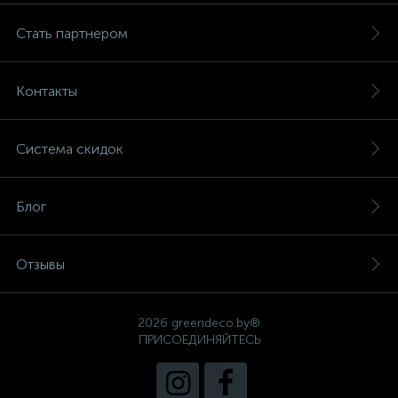
Стать партнером
Контакты
Система скидок
Блог
Отзывы
2026 greendeco.by®
ПРИСОЕДИНЯЙТЕСЬ