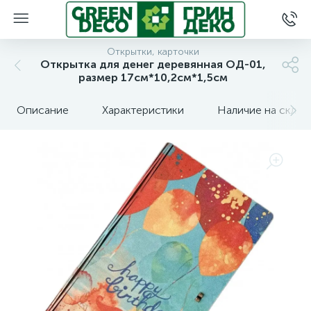
Открытки, карточки
Открытка для денег деревянная ОД-01,
размер 17см*10,2см*1,5см
Описание
Характеристики
Наличие на склад