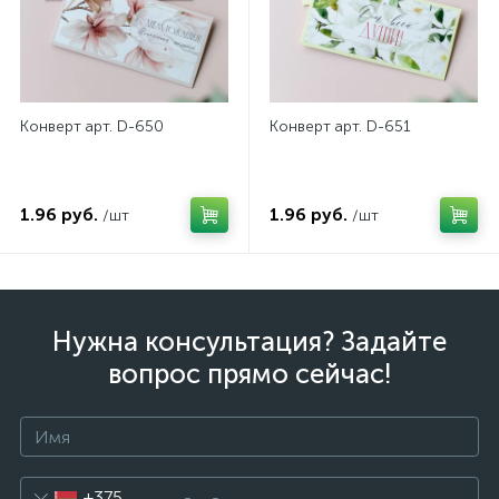
Конверт арт. D-650
Конверт арт. D-651
1.96 руб.
1.96 руб.
/шт
/шт
Нужна консультация? Задайте
вопрос прямо сейчас!
+375