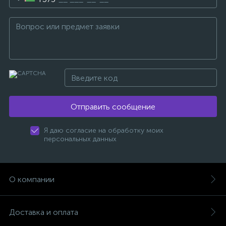
Отправить сообщение
Я даю согласие на обработку моих
персональных данных
О компании
Доставка и оплата