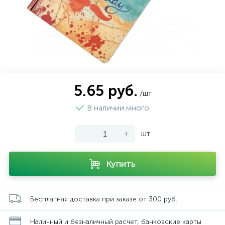
5.65 руб.
/шт
В наличии много
-
+
шт
Купить
Бесплатная доставка при заказе от 300 руб.
Наличный и безналичный расчет, банковские карты