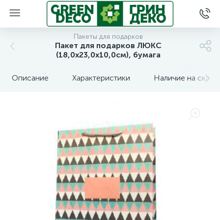
Пакеты для подарков
Пакет для подарков ЛЮКС
(18,0x23,0x10,0см), бумага
Описание
Характеристики
Наличие на склад