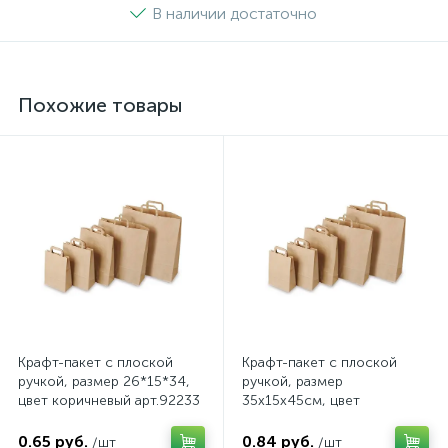
В наличии достаточно
Похожие товары
Крафт-пакет с плоской
Крафт-пакет с плоской
ручкой, размер 26*15*34,
ручкой, размер
цвет коричневый арт.92233
35х15х45см, цвет
коричневый арт.92219
0.65 руб.
0.84 руб.
/шт
/шт