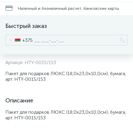
Наличный и безналичный расчет, банковские карты
Быстрый заказ
+375
Артикул:
HTY-001S/153
Пакет для подарков ЛЮКС (18,0x23,0x10,0см), бумага,
арт. HTY-001S/153
Описание
Пакет для подарков ЛЮКС (18,0x23,0x10,0см), бумага,
арт. HTY-001S/153