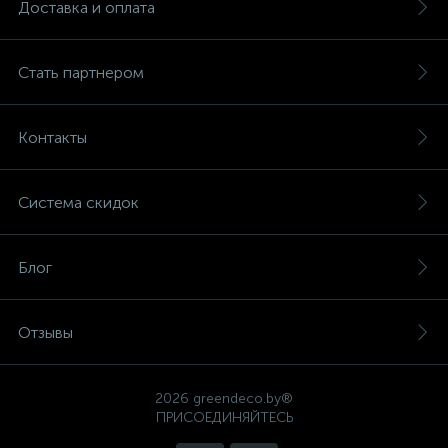
Доставка и оплата
Стать партнером
Контакты
Система скидок
Блог
Отзывы
2026 greendeco.by®
ПРИСОЕДИНЯЙТЕСЬ