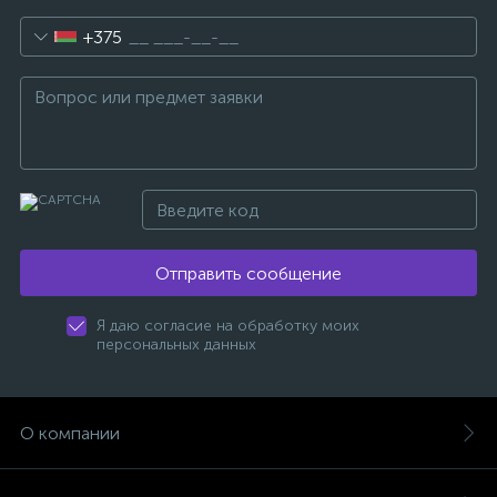
+375
Отправить сообщение
Я даю согласие на обработку моих
персональных данных
О компании