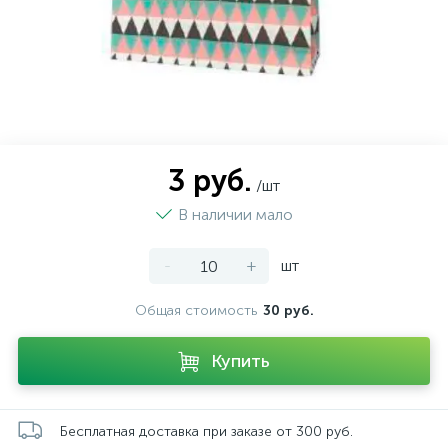
3 руб.
/шт
В наличии мало
-
+
шт
Общая стоимость
30 руб.
Купить
Бесплатная доставка при заказе от 300 руб.