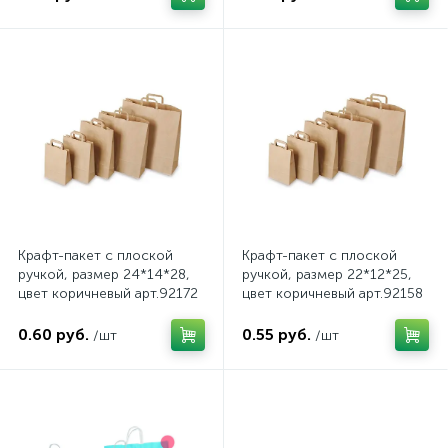
Крафт-пакет с плоской
Крафт-пакет с плоской
ручкой, размер 24*14*28,
ручкой, размер 22*12*25,
цвет коричневый арт.92172
цвет коричневый арт.92158
0.60 руб.
0.55 руб.
/шт
/шт