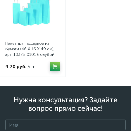
Пакет для подарков из
бумаги (46 X 16 X 49 см),
арт. 10375-0101 (голубой)
4.70 руб.
/шт
Нужна консультация? Задайте
вопрос прямо сейчас!