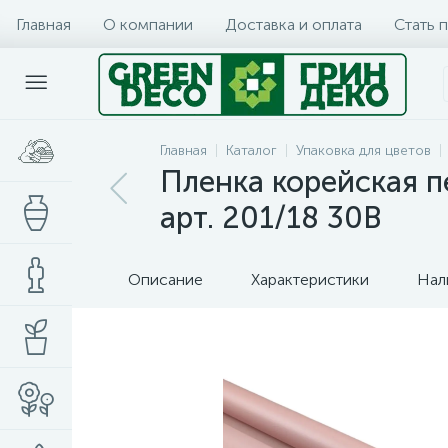
Главная
О компании
Доставка и оплата
Стать 
Главная
Каталог
Упаковка для цветов
Пленка корейская п
арт. 201/18 30B
Описание
Характеристики
Нал