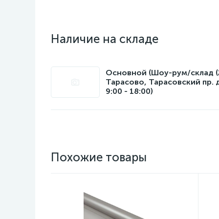
Наличие на складе
Основной (Шоу-рум/склад (22
Тарасово, Тарасовский пр. 
9:00 - 18:00)
Похожие товары