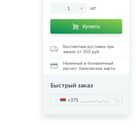
-
+
шт
Купить
Бесплатная доставка при
заказе от 300 руб.
Наличный и безналичный
расчет, банковские карты
Быстрый заказ
+375