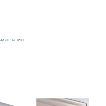
чии достаточно