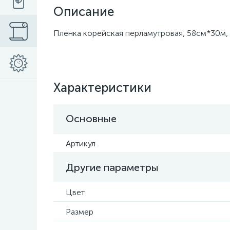
Описание
Пленка корейская перламутровая, 58см*30м, 5
Характеристики
Основные
Артикул
Другие параметры
Цвет
Размер