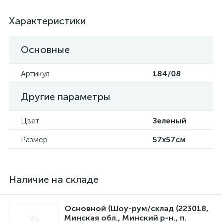
Характеристики
Основные
Артикул
184/08
Другие параметры
Цвет
Зеленый
Размер
57x57см
Наличие на складе
Основной (Шоу-рум/склад (223018,
Минская обл., Минский р-н., п.