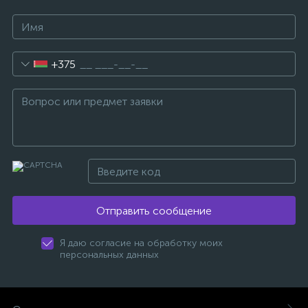
+375
Отправить сообщение
Я даю согласие на обработку моих
персональных данных