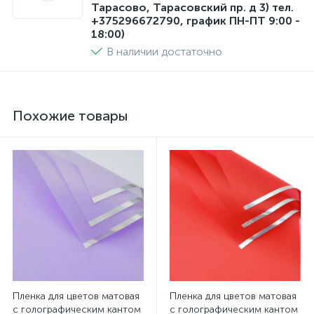
Тарасово, Тарасовский пр. д 3) тел.
+375296672790, график ПН-ПТ 9:00 -
18:00)
В наличии достаточно
Похожие товары
Пленка для цветов матовая
Пленка для цветов матовая
с голографическим кантом
с голографическим кантом