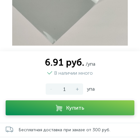
6.91 руб.
/упа
В наличии много
-
+
упа
Купить
Бесплатная доставка при заказе от 300 руб.