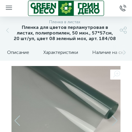
Пленка в листах
Пленка для цветов перламутровая в
листах, полипропилен, 50 мкн., 57*57см,
20 шт/уп, цвет 08 зеленый мох, арт. 184/08
Описание
Характеристики
Наличие на склад