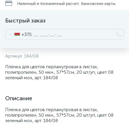
Наличный и безналичный расчет, банковские карты
Быстрый заказ
+375
Артикул:
184/08
Пленка для цветов перламутровая в листах,
полипропилен, 50 мкн., 57*57см, 20 шт/уп, цвет 08
зеленый мох, арт. 184/08
Описание
Пленка для цветов перламутровая в листах,
полипропилен, 50 мкн., 57*57см, 20 шт/уп, цвет 08
зеленый мох, арт. 184/08