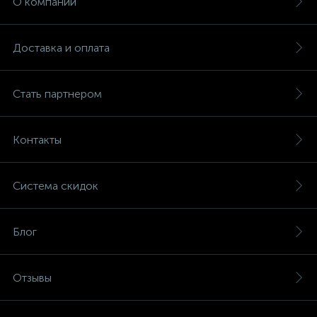
О компании
Доставка и оплата
Стать партнером
Контакты
Система скидок
Блог
Отзывы