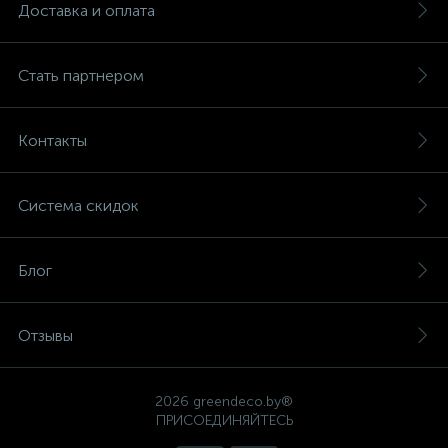
Доставка и оплата
Стать партнером
Контакты
Система скидок
Блог
Отзывы
2026 greendeco.by®
ПРИСОЕДИНЯЙТЕСЬ