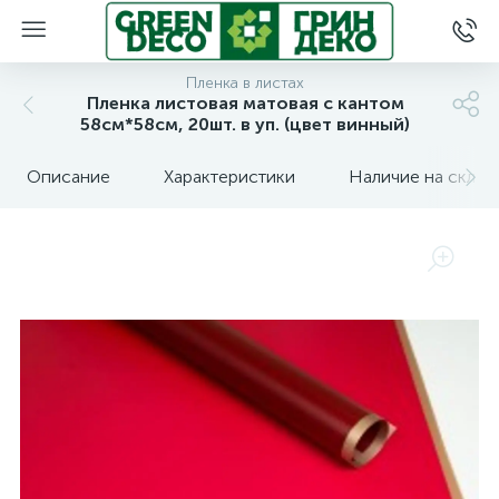
Пленка в листах
Пленка листовая матовая с кантом
58см*58см, 20шт. в уп. (цвет винный)
Описание
Характеристики
Наличие на склад