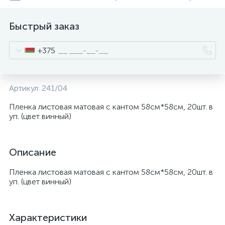
Быстрый заказ
+375
Артикул:
241/04
Пленка листовая матовая с кантом 58см*58см, 20шт. в
уп. (цвет винный)
Описание
Пленка листовая матовая с кантом 58см*58см, 20шт. в
уп. (цвет винный)
Характеристики