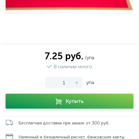
7.25 руб.
/упа
В наличии много
-
+
упа
Купить
Бесплатная доставка при заказе от 300 руб.
Наличный и безналичный расчет, банковские карты