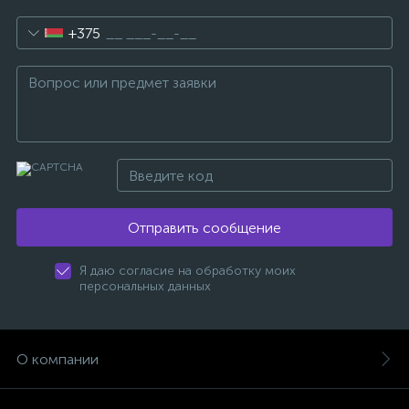
+375
Отправить сообщение
Я даю согласие на обработку моих
персональных данных
О компании