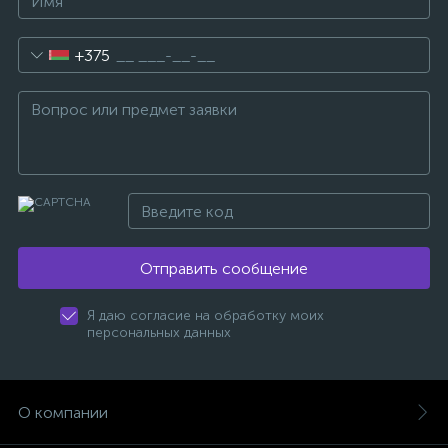
+375
Отправить сообщение
Я даю согласие на обработку моих
персональных данных
О компании