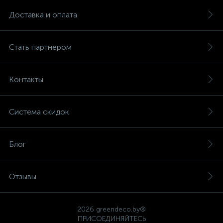
Доставка и оплата
Стать партнером
Контакты
Система скидок
Блог
Отзывы
2026 greendeco.by®
ПРИСОЕДИНЯЙТЕСЬ