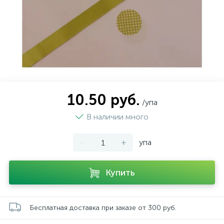
10.50 руб.
/упа
В наличии много
-
+
упа
Купить
Бесплатная доставка при заказе от 300 руб.