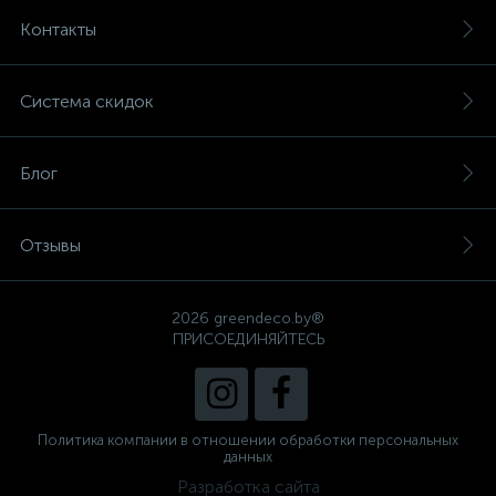
Контакты
Система скидок
Блог
Отзывы
2026 greendeco.by®
ПРИСОЕДИНЯЙТЕСЬ
Политика компании в отношении обработки персональных
данных
Разработка сайта