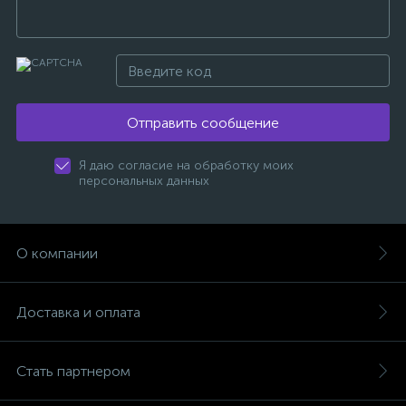
Отправить сообщение
Я даю согласие на обработку моих
персональных данных
О компании
Доставка и оплата
Стать партнером