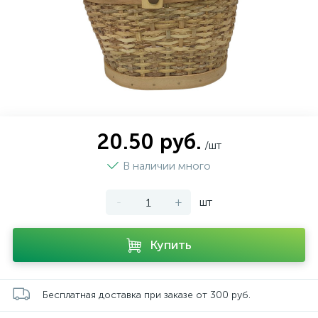
20.50 руб.
/шт
В наличии много
-
+
шт
Купить
Бесплатная доставка при заказе от 300 руб.