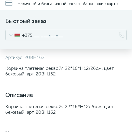
Наличный и безналичный расчет, банковские карты
Быстрый заказ
+375
Артикул:
20BH162
Корзина плетеная секвойя 22*16*H12/26см, цвет
бежевый, арт. 20BH162
Описание
Корзина плетеная секвойя 22*16*H12/26см, цвет
бежевый, арт. 20BH162