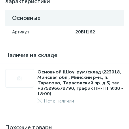
Характеристики
Основные
Артикул
20BH162
Наличие на складе
Основной (Шоу-рум/склад (223018,
Минская обл., Минский р-н., п.
Тарасово, Тарасовский пр. д 3) тел.
+375296672790, график ПН-ПТ 9:00 -
18:00)
Нет в наличии
Похожие товары