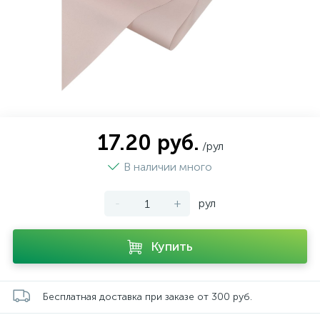
17.20 руб.
/рул
В наличии много
-
+
рул
Купить
Бесплатная доставка при заказе от 300 руб.