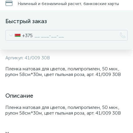
Наличный и безналичный расчет, банковские карты
Быстрый заказ
+375
Артикул:
41/009 30В
Пленка матовая для цветов, полипропилен, 50 мкн.,
рулон 58см*30м, цвет пыльная роза, арт. 41/009 30В
Описание
Пленка матовая для цветов, полипропилен, 50 мкн.,
рулон 58см*30м, цвет пыльная роза, арт. 41/009 30В