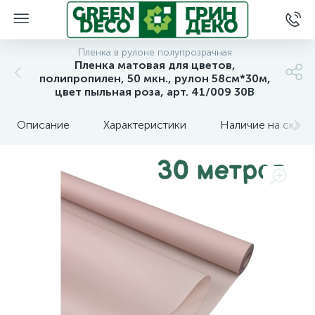
Пленка в рулоне полупрозрачная
Пленка матовая для цветов,
полипропилен, 50 мкн., рулон 58см*30м,
цвет пыльная роза, арт. 41/009 30В
Описание
Характеристики
Наличие на склад