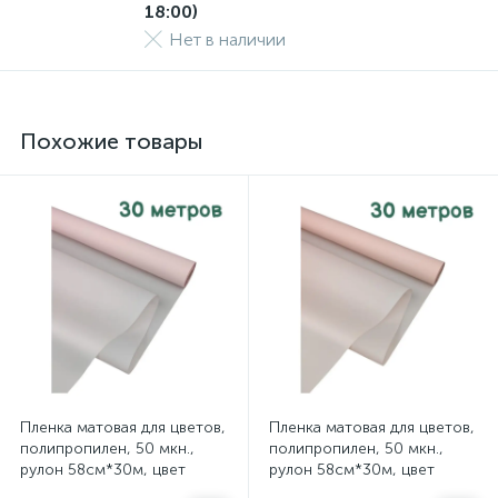
18:00)
Нет в наличии
Похожие товары
Пленка матовая для цветов,
Пленка матовая для цветов,
полипропилен, 50 мкн.,
полипропилен, 50 мкн.,
рулон 58см*30м, цвет
рулон 58см*30м, цвет
корейский розовый, арт.
светло-розовый, арт. 41/07