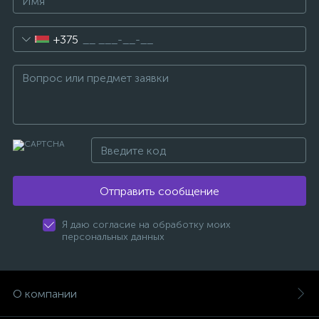
+375
Отправить сообщение
Я даю согласие на обработку моих
персональных данных
О компании