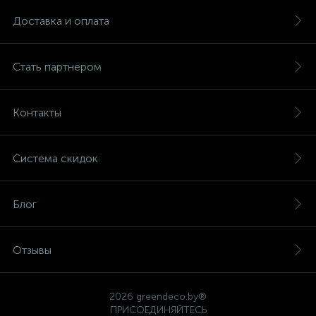
Доставка и оплата
Стать партнером
Контакты
Система скидок
Блог
Отзывы
2026 greendeco.by®
ПРИСОЕДИНЯЙТЕСЬ