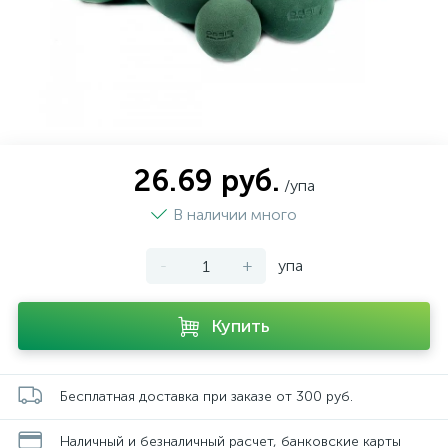
26.69 руб.
/упа
В наличии много
-
+
упа
Купить
Бесплатная доставка при заказе от 300 руб.
Наличный и безналичный расчет, банковские карты