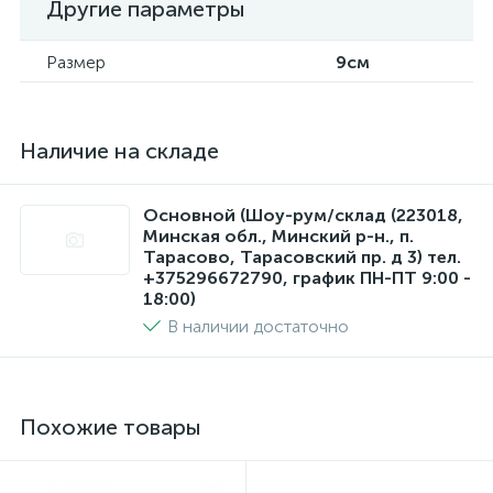
Другие параметры
Размер
9см
Наличие на складе
Основной (Шоу-рум/склад (223018,
Минская обл., Минский р-н., п.
Тарасово, Тарасовский пр. д 3) тел.
+375296672790, график ПН-ПТ 9:00 -
18:00)
В наличии достаточно
Похожие товары