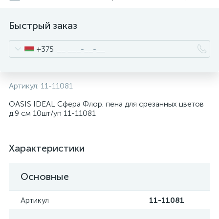
Быстрый заказ
+375
Артикул:
11-11081
OASIS IDEAL Сфера Флор. пена для срезанных цветов
д.9 cм 10шт/уп 11-11081
Характеристики
Основные
Артикул
11-11081