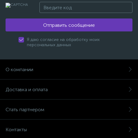
Отправить сообщение
Я даю согласие на обработку моих
персональных данных
О компании
Доставка и оплата
Стать партнером
Контакты