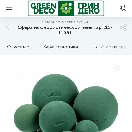
Флористические губки
Сфера из флористической пены, арт.11-
11081
Описание
Характеристики
Наличие на склад