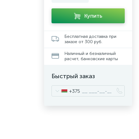
Купить
Бесплатная доставка при
заказе от 300 руб.
Наличный и безналичный
расчет, банковские карты
Быстрый заказ
+375