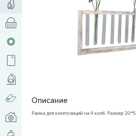
Описание
Рамка для композиций на 9 колб. Размер 20*50