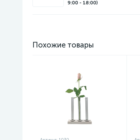
9:00 - 18:00)
Похожие товары
Артикул:
1030
Ар