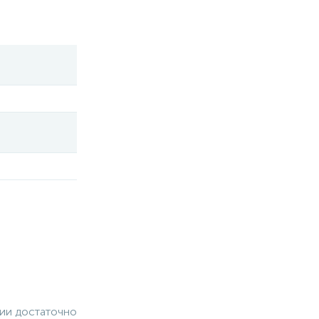
чии достаточно