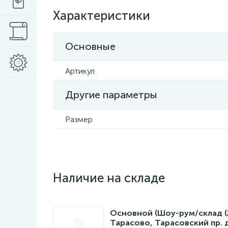
Характеристики
Основные
Артикул
Другие параметры
Размер
Наличие на складе
Основной (Шоу-рум/склад (22
Тарасово, Тарасовский пр. 