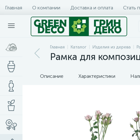
Главная
О компании
Доставка и оплата
Стать 
Главная
Каталог
Изделия из дерева
Р
Рамка для композици
Описание
Характеристики
Нал