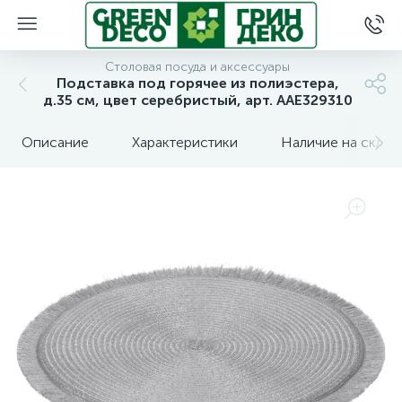
Столовая посуда и аксессуары
Подставка под горячее из полиэстера,
д.35 см, цвет серебристый, арт. AAE329310
Описание
Характеристики
Наличие на склад