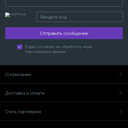
Отправить сообщение
Я даю согласие на обработку моих
персональных данных
О компании
Доставка и оплата
Стать партнером