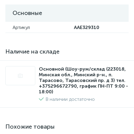
Основные
Артикул
AAE329310
Наличие на складе
Основной (Шоу-рум/склад (223018,
Минская обл., Минский р-н., п.
Тарасово, Тарасовский пр. д 3) тел.
+375296672790, график ПН-ПТ 9:00 -
18:00)
В наличии достаточно
Похожие товары