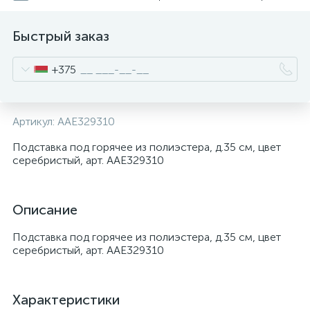
Быстрый заказ
+375
Артикул:
AAE329310
Подставка под горячее из полиэстера, д.35 см, цвет
серебристый, арт. AAE329310
Описание
Подставка под горячее из полиэстера, д.35 см, цвет
серебристый, арт. AAE329310
Характеристики