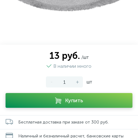
13 руб.
/шт
В наличии много
-
+
шт
Купить
Бесплатная доставка при заказе от 300 руб.
Наличный и безналичный расчет, банковские карты