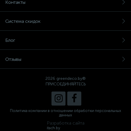
Контакты
Система скидок
Блог
Отзывы
2026 greendeco.by®
ПРИСОЕДИНЯЙТЕСЬ
Политика компании в отношении обработки персональных
данных
Разработка сайта
itach.by