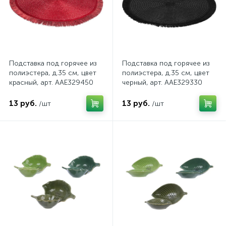
Подставка под горячее из
Подставка под горячее из
полиэстера, д.35 см, цвет
полиэстера, д.35 см, цвет
красный, арт. AAE329450
черный, арт. AAE329330
13 руб.
13 руб.
/шт
/шт