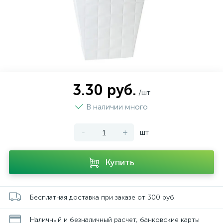
3.30 руб.
/шт
В наличии много
-
+
шт
Купить
Бесплатная доставка при заказе от 300 руб.
Наличный и безналичный расчет, банковские карты