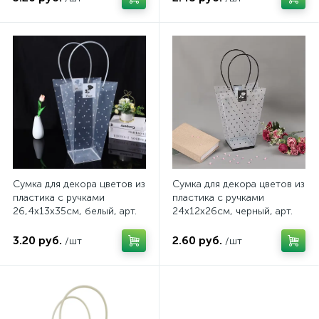
Сумка для декора цветов из
Сумка для декора цветов из
пластика с ручками
пластика с ручками
26,4x13x35cм, белый, арт.
24x12x26cм, черный, арт.
FB160/35WH
FB160/26BK
3.20 руб.
2.60 руб.
/шт
/шт