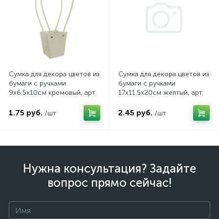
Сумка для декора цветов из
Сумка для декора цветов из
бумаги с ручками
бумаги с ручками
9x6.5x10cм кремовый, арт.
17x11.5x20cм желтый, арт.
FB1168
FB0491
1.75 руб.
2.45 руб.
/шт
/шт
Нужна консультация? Задайте
вопрос прямо сейчас!