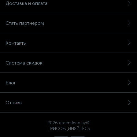
Доставка и оплата
Стать партнером
Контакты
Система скидок
Блог
Отзывы
2026 greendeco.by®
ПРИСОЕДИНЯЙТЕСЬ