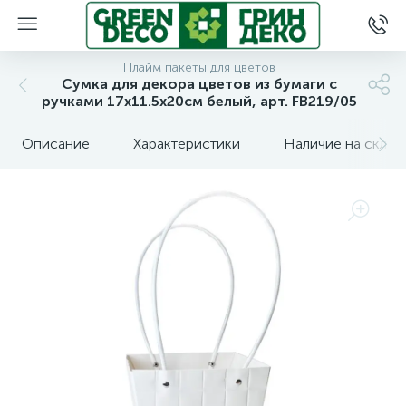
Плайм пакеты для цветов
Сумка для декора цветов из бумаги с
ручками 17x11.5x20cм белый, арт. FB219/05
Описание
Характеристики
Наличие на склад