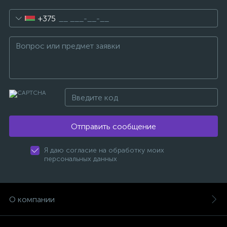
+375
Отправить сообщение
Я даю согласие на обработку моих
персональных данных
О компании