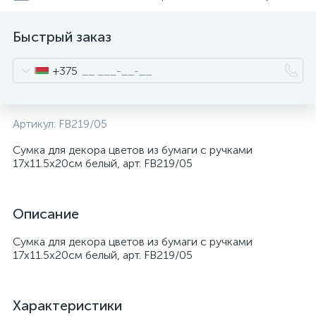
Быстрый заказ
+375
Артикул:
FB219/05
Сумка для декора цветов из бумаги с ручками
17x11.5x20cм белый, арт. FB219/05
Описание
Сумка для декора цветов из бумаги с ручками
17x11.5x20cм белый, арт. FB219/05
Характеристики