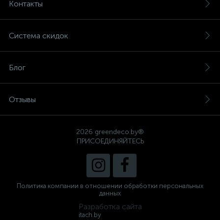
Контакты
Система скидок
Блог
Отзывы
2026 greendeco.by®
ПРИСОЕДИНЯЙТЕСЬ
Политика компании в отношении обработки персональных
данных
Разработка сайта
itach.by