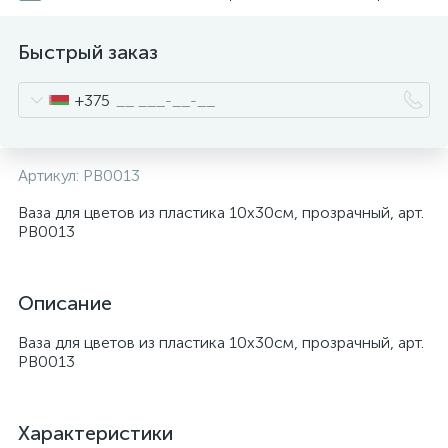
Быстрый заказ
+375
Артикул:
PB0013
Ваза для цветов из пластика 10x30см, прозрачный, арт.
PB0013
Описание
Ваза для цветов из пластика 10x30см, прозрачный, арт.
PB0013
Характеристики