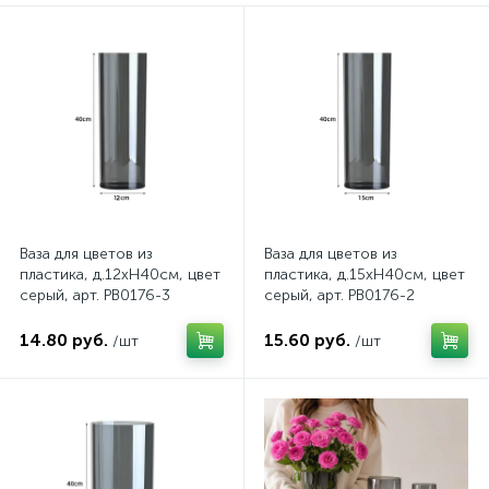
Ваза для цветов из
Ваза для цветов из
пластика, д.12хH40см, цвет
пластика, д.15хH40см, цвет
серый, арт. PB0176-3
серый, арт. PB0176-2
14.80 руб.
15.60 руб.
/шт
/шт