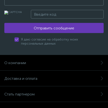
Отправить сообщение
Я даю согласие на обработку моих
персональных данных
О компании
Доставка и оплата
Стать партнером