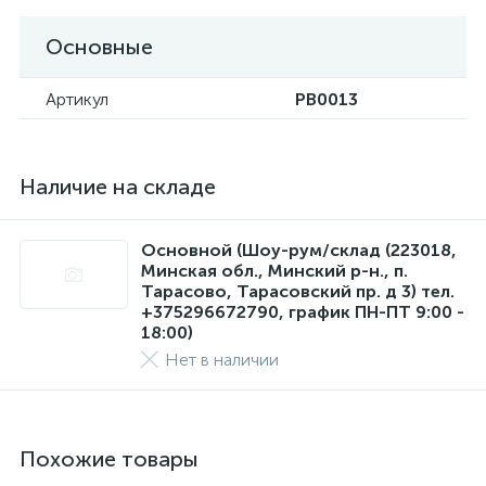
Основные
Артикул
PB0013
Наличие на складе
Основной (Шоу-рум/склад (223018,
Минская обл., Минский р-н., п.
Тарасово, Тарасовский пр. д 3) тел.
+375296672790, график ПН-ПТ 9:00 -
18:00)
Нет в наличии
Похожие товары