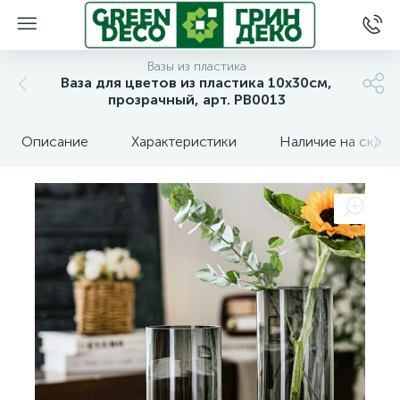
Вазы из пластика
Ваза для цветов из пластика 10x30см,
прозрачный, арт. PB0013
Описание
Характеристики
Наличие на склад