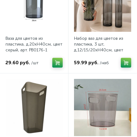
Ваза для цветов из
Набор ваз для цветов из
пластика, д.20хH40см, цвет
пластика, 3 шт,
серый, арт. PB0176-1
д.12/15/20хH40см, цвет
серый, арт. PB0176
29.60 руб.
59.99 руб.
/шт
/наб