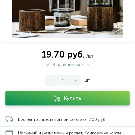
19.70 руб.
/шт
В наличии много
-
+
шт
Купить
Бесплатная доставка при заказе от 300 руб.
Наличный и безналичный расчет, банковские карты