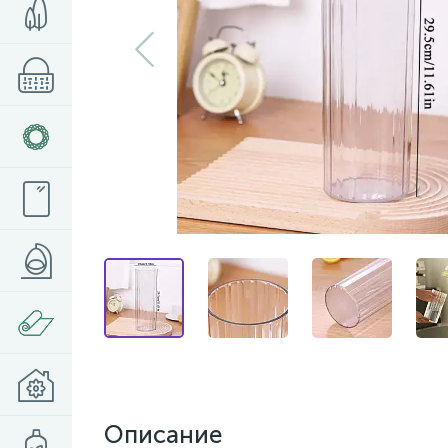
Описание