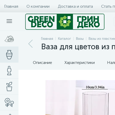
Главная
О компании
Доставка и оплата
Стать 
Главная
Каталог
Вазы
Вазы из пласти
Ваза для цветов из 
Описание
Характеристики
Нал