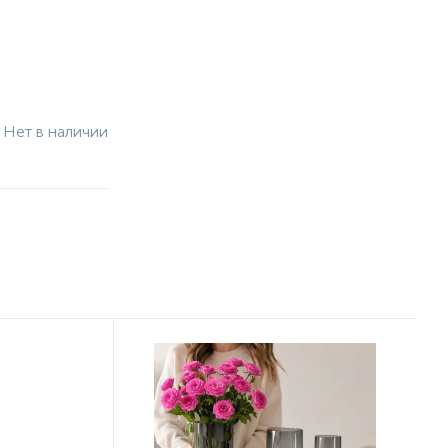
Нет в наличии