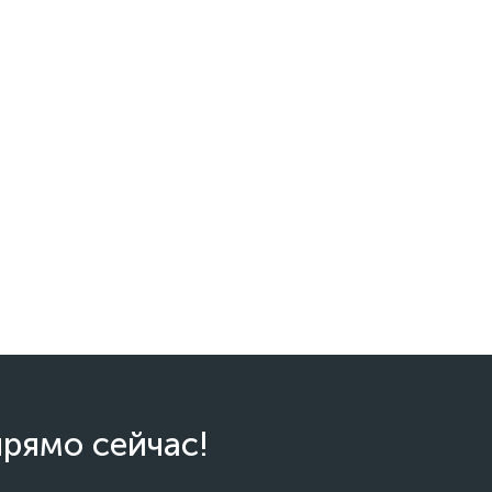
прямо сейчас!