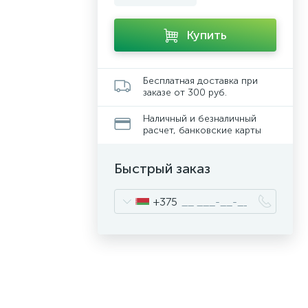
Купить
Бесплатная доставка при
заказе от 300 руб.
Наличный и безналичный
расчет, банковские карты
Быстрый заказ
+375