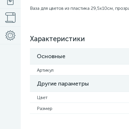
Ваза для цветов из пластика 29,5x10см, прозр
Характеристики
Основные
Артикул
Другие параметры
Цвет
Размер