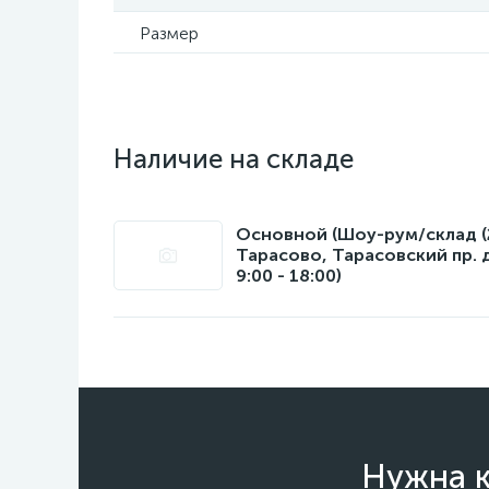
Размер
Наличие на складе
Основной (Шоу-рум/склад (22
Тарасово, Тарасовский пр. 
9:00 - 18:00)
Нужна к