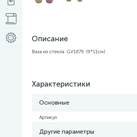
Описание
Ваза из стекла GV1879 (9*11см)
Характеристики
Основные
Артикул
Другие параметры