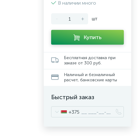
В наличии много
-
+
шт
Купить
Бесплатная доставка при
заказе от 300 руб.
Наличный и безналичный
расчет, банковские карты
Быстрый заказ
+375