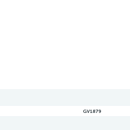
GV1879