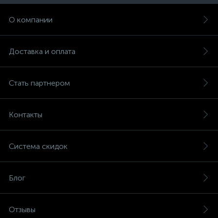
О компании
Доставка и оплата
Стать партнером
Контакты
Система скидок
Блог
Отзывы