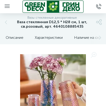
Вазы стеклянные декоративные
Ваза стеклянная D12,5 * H28 см, 1 шт,
св.розовый, арт. 4640108885435
Описание
Характеристики
Наличие на склад