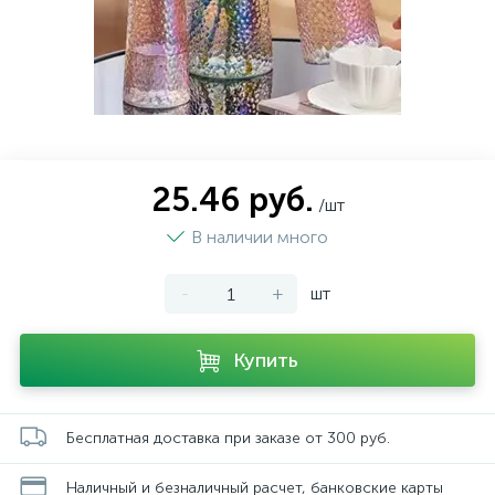
25.46 руб.
/шт
В наличии много
-
+
шт
Купить
Бесплатная доставка при заказе от 300 руб.
Наличный и безналичный расчет, банковские карты