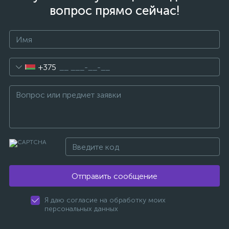
вопрос прямо сейчас!
+375
Отправить сообщение
Я даю согласие на обработку моих
персональных данных