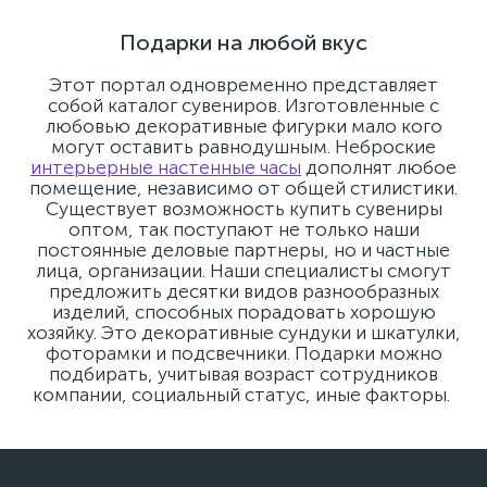
Подарки на любой вкус
Этот портал одновременно представляет
собой каталог сувениров. Изготовленные с
любовью декоративные фигурки мало кого
могут оставить равнодушным. Неброские
интерьерные настенные часы
дополнят любое
помещение, независимо от общей стилистики.
Существует возможность купить сувениры
оптом, так поступают не только наши
постоянные деловые партнеры, но и частные
лица, организации. Наши специалисты смогут
предложить десятки видов разнообразных
изделий, способных порадовать хорошую
хозяйку. Это декоративные сундуки и шкатулки,
фоторамки и подсвечники. Подарки можно
подбирать, учитывая возраст сотрудников
компании, социальный статус, иные факторы.