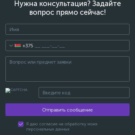
Нужна консультация? Задайте
вопрос прямо сейчас!
+375
Отправить сообщение
Я даю согласие на обработку моих
персональных данных