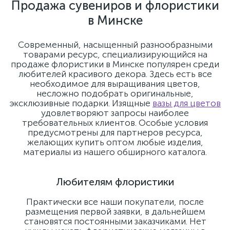
Продажа сувениров и флористики
в Минске
Современный, насыщенный разнообразными
товарами ресурс, специализирующийся на
продаже флористики в Минске популярен среди
любителей красивого декора. Здесь есть все
необходимое для выращивания цветов,
несложно подобрать оригинальные,
эксклюзивные подарки. Изящные
вазы для цветов
удовлетворяют запросы наиболее
требовательных клиентов. Особые условия
предусмотрены для партнеров ресурса,
желающих купить оптом любые изделия,
материалы из нашего обширного каталога.
Любителям флористики
Практически все наши покупатели, после
размещения первой заявки, в дальнейшем
становятся постоянными заказчиками. Нет