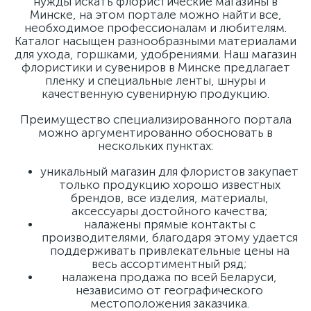
нужды искать флористические магазины в
Минске, на этом портале можно найти все,
необходимое профессионалам и любителям.
Каталог насыщен разнообразными материалами
для ухода, горшками, удобрениями. Наш магазин
флористики и сувениров в Минске предлагает
пленку и специальные ленты, шнуры и
качественную сувенирную продукцию.
Преимущество специализированного портала
можно аргументированно обосновать в
нескольких пунктах:
уникальный магазин для флористов закупает
только продукцию хорошо известных
брендов, все изделия, материалы,
аксессуары достойного качества;
налажены прямые контакты с
производителями, благодаря этому удается
поддерживать привлекательные цены на
весь ассортиментный ряд;
налажена продажа по всей Беларуси,
независимо от географического
местоположения заказчика.