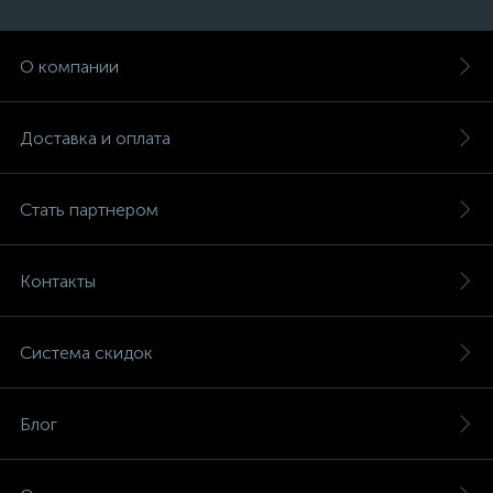
О компании
Доставка и оплата
Стать партнером
Контакты
Система скидок
Блог