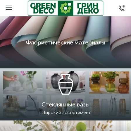
Флористические материалы
Стеклянные вазы
Широкий ассортимент