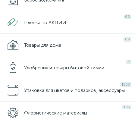
66
Плёнка по АКЦИИ
69
Товары для дома
2
Удобрения и товары бытовой химии
1563
Упаковка для цветов и подарков, аксессуары
193
Флористические материалы