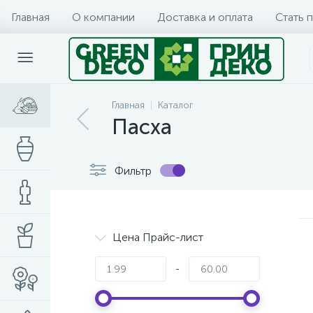
Главная
О компании
Доставка и оплата
Стать 
Главная
Каталог
Пасха
Фильтр
Цена Прайс-лист
-