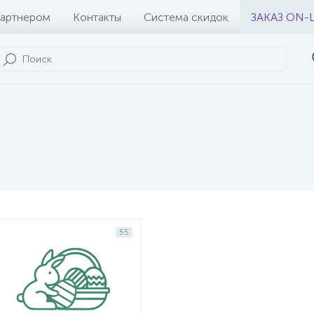
партнером
Контакты
Система скидок
ЗАКАЗ ON-
55