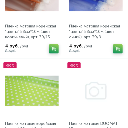
Пленка матовая корейская
Пленка матовая корейская
"цветы" 58см*10м (цвет
"цветы" 58см*10м (цвет
коричневый), арт. 39/15
синий), арт. 39/9
4 руб.
4 руб.
/рул
/рул
8 руб.
8 руб.
-50%
-50%
Пленка матовая корейская
Пленка матовая DUOMAT