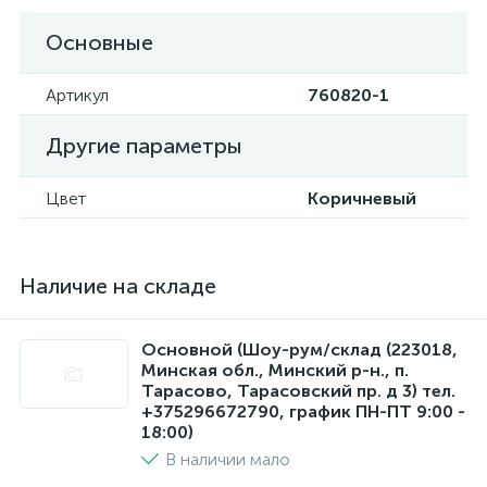
Основные
Артикул
760820-1
Другие параметры
Цвет
Коричневый
Наличие на складе
Основной (Шоу-рум/склад (223018,
Минская обл., Минский р-н., п.
Тарасово, Тарасовский пр. д 3) тел.
+375296672790, график ПН-ПТ 9:00 -
18:00)
В наличии мало