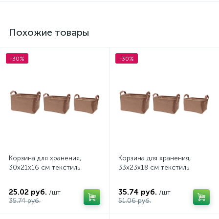
Похожие товары
-30%
-30%
Корзина для хранения,
Корзина для хранения,
30х21х16 см текстиль
33х23х18 см текстиль
25.02 руб.
35.74 руб.
/шт
/шт
35.74 руб.
51.06 руб.