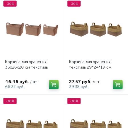
-30%
-30%
Корзина для хранения,
Корзина для хранения,
36х26х20 см текстиль
текстиль 29*24*19 см
46.46 руб.
27.57 руб.
/шт
/шт
66.37 руб.
39.38 руб.
-30%
-30%