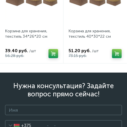
Корзина для хранения,
Корзина для хранения,
текстиль 34*26*20 см
текстиль 40*30*22 см
39.40 руб.
51.20 руб.
/шт
/шт
56.28 руб.
73.15 руб.
Нужна консультация? Задайте
вопрос прямо сейчас!
+375