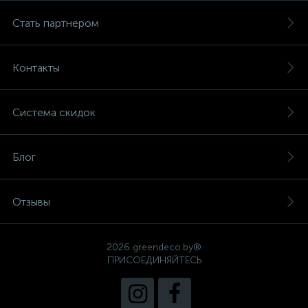
Стать партнером
Контакты
Система скидок
Блог
Отзывы
2026 greendeco.by®
ПРИСОЕДИНЯЙТЕСЬ