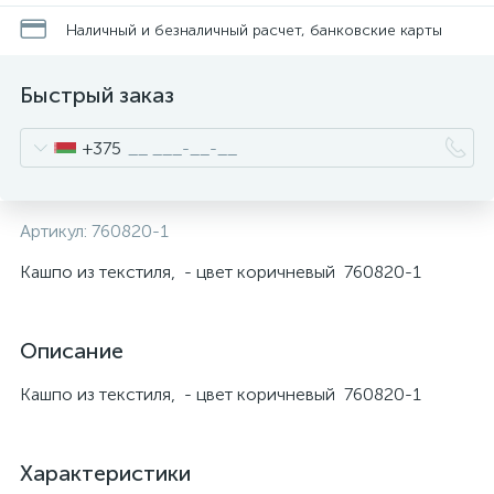
Наличный и безналичный расчет, банковские карты
Быстрый заказ
+375
Артикул:
760820-1
Кашпо из текстиля, - цвет коричневый 760820-1
Описание
Кашпо из текстиля, - цвет коричневый 760820-1
Характеристики