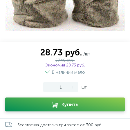
28.73 руб.
/шт
57.46 руб.
Экономия 28.73 руб.
В наличии мало
-
+
шт
Купить
Бесплатная доставка при заказе от 300 руб.