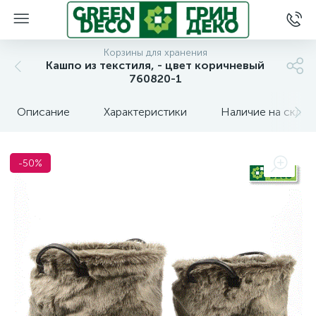
Корзины для хранения
Кашпо из текстиля, - цвет коричневый
760820-1
Описание
Характеристики
Наличие на склад
-50%