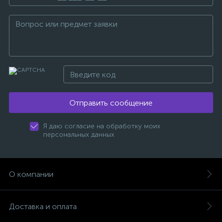
Отправить сообщение
Я даю согласие на обработку моих
персональных данных
О компании
Доставка и оплата