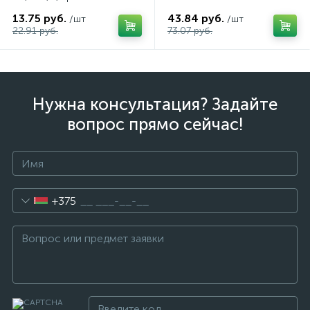
13.75 руб.
43.84 руб.
/шт
/шт
22.91 руб.
73.07 руб.
Нужна консультация? Задайте
вопрос прямо сейчас!
+375