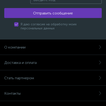
Отправить сообщение
Я даю согласие на обработку моих
персональных данных
О компании
Доставка и оплата
Стать партнером
Контакты