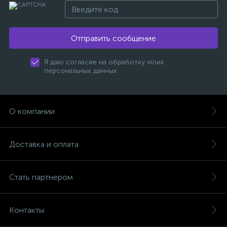
Отправить сообщение
Я даю согласие на обработку моих
персональных данных
О компании
Доставка и оплата
Стать партнером
Контакты