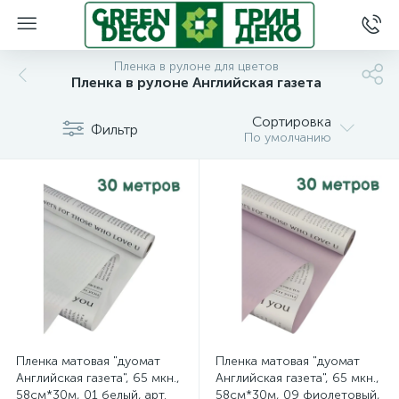
Пленка в рулоне для цветов
Пленка в рулоне Английская газета
Сортировка
Фильтр
По умолчанию
Пленка матовая "дуомат
Пленка матовая "дуомат
Английская газета", 65 мкн.,
Английская газета", 65 мкн.,
58см*30м, 01 белый, арт.
58см*30м, 09 фиолетовый,