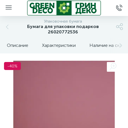
Упаковочная бумага
Бумага для упаковки подарков
26020772536
Описание
Характеристики
Наличие на склад
-40%