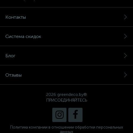
Контакты
Система скидок
Блог
Отзывы
2026 greendeco.by®
ПРИСОЕДИНЯЙТЕСЬ
Политика компании в отношении обработки персональных
данных