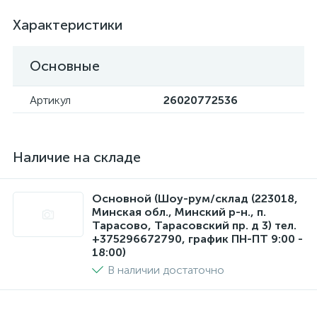
Характеристики
Основные
Артикул
26020772536
Наличие на складе
Основной (Шоу-рум/склад (223018,
Минская обл., Минский р-н., п.
Тарасово, Тарасовский пр. д 3) тел.
+375296672790, график ПН-ПТ 9:00 -
18:00)
В наличии достаточно