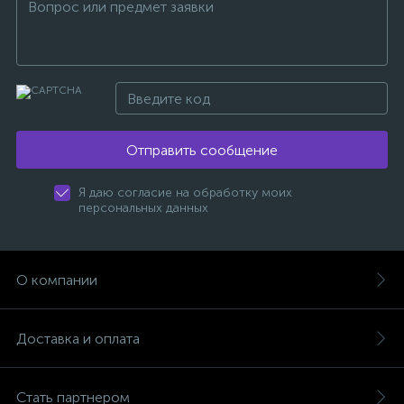
Отправить сообщение
Я даю согласие на обработку моих
персональных данных
О компании
Доставка и оплата
Стать партнером