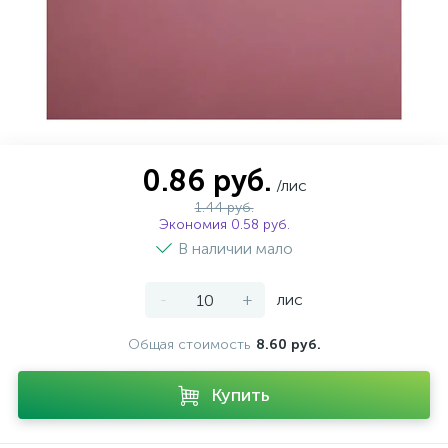
0.86 руб.
/лис
1.44 руб.
Экономия 0.58 руб.
В наличии мало
-
+
лис
Общая стоимость
8.60 руб.
Купить