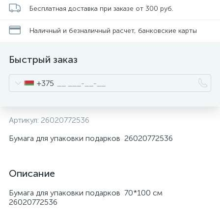
Бесплатная доставка при заказе от 300 руб.
Наличный и безналичный расчет, банковские карты
Быстрый заказ
+375
Артикул:
26020772536
Бумага для упаковки подарков 26020772536
Описание
Бумага для упаковки подарков 70*100 см
26020772536