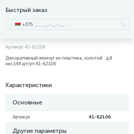
Быстрый заказ
+375
Артикул:
41-62106
Декоративный жемчуг из пластика, золотой д.8
мм,144 шт/уп 41-62106
Характеристики
Основные
Артикул
41-62106
Другие параметры