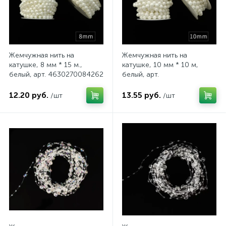
Жемчужная нить на
Жемчужная нить на
катушке, 8 мм * 15 м.,
катушке, 10 мм * 10 м,
белый, арт. 4630270084262
белый, арт.
4630270084200
12.20 руб.
13.55 руб.
/шт
/шт