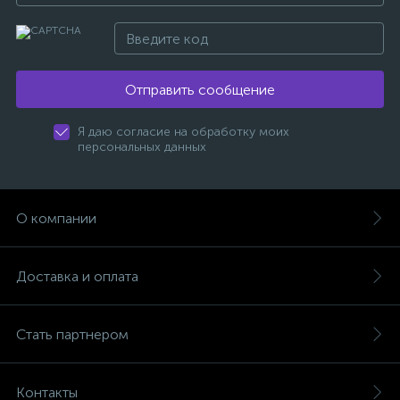
Отправить сообщение
Я даю согласие на обработку моих
персональных данных
О компании
Доставка и оплата
Стать партнером
Контакты