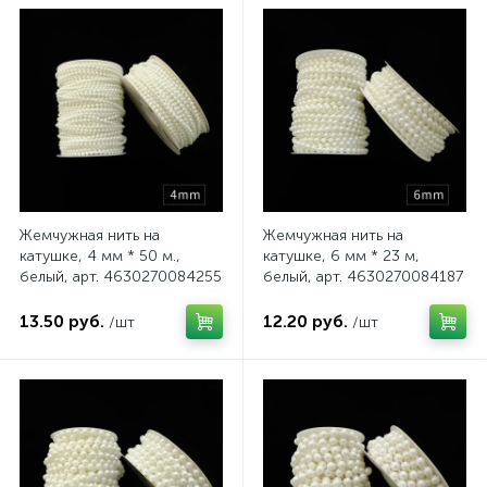
Жемчужная нить на
Жемчужная нить на
катушке, 4 мм * 50 м.,
катушке, 6 мм * 23 м,
белый, арт. 4630270084255
белый, арт. 4630270084187
13.50 руб.
12.20 руб.
/шт
/шт