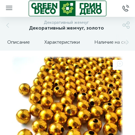
Декоративный жемчуг
Декоративный жемчуг, золото
Описание
Характеристики
Наличие на склад