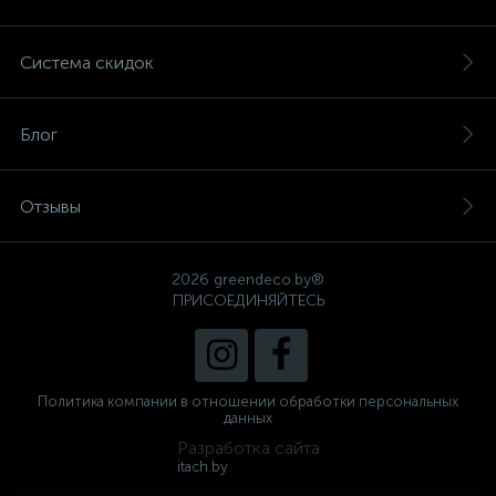
Система скидок
Блог
Отзывы
2026 greendeco.by®
ПРИСОЕДИНЯЙТЕСЬ
Политика компании в отношении обработки персональных
данных
Разработка сайта
itach.by