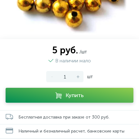
5 руб.
/шт
В наличии мало
-
+
шт
Купить
Бесплатная доставка при заказе от 300 руб.
Наличный и безналичный расчет, банковские карты