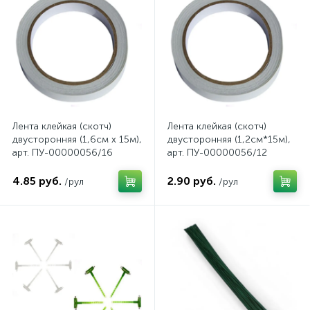
Лента клейкая (скотч)
Лента клейкая (скотч)
двусторонняя (1,6см х 15м),
двусторонняя (1,2см*15м),
арт. ПУ-00000056/16
арт. ПУ-00000056/12
4.85 руб.
2.90 руб.
/рул
/рул