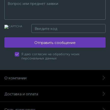
Отправить сообщение
Я даю согласие на обработку моих
персональных данных
О компании
Доставка и оплата
Стать партнером