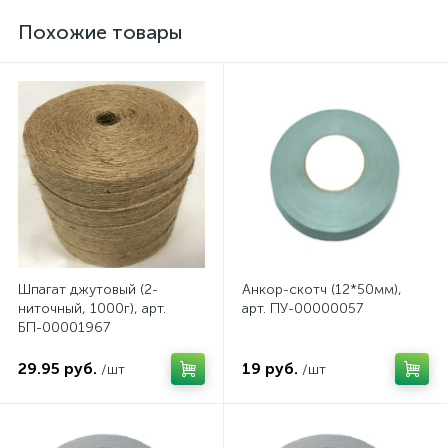
Похожие товары
Шпагат джутовый (2-
Анкор-скотч (12*50мм),
ниточный, 1000г), арт.
арт. ПУ-00000057
БП-00001967
29.95 руб.
19 руб.
/шт
/шт