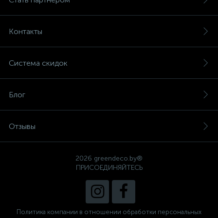
Контакты
Система скидок
Блог
Отзывы
2026 greendeco.by®
ПРИСОЕДИНЯЙТЕСЬ
Политика компании в отношении обработки персональных