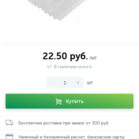
22.50 руб.
/шт
В наличии много
-
+
шт
Купить
Бесплатная доставка при заказе от 300 руб.
Наличный и безналичный расчет, банковские карты