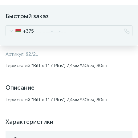
Быстрый заказ
+375
Артикул:
82/21
Термоклей "Ritfix 117 Plus", 7,4мм*30см, 80шт
Описание
Термоклей "Ritfix 117 Plus", 7,4мм*30см, 80шт
Характеристики