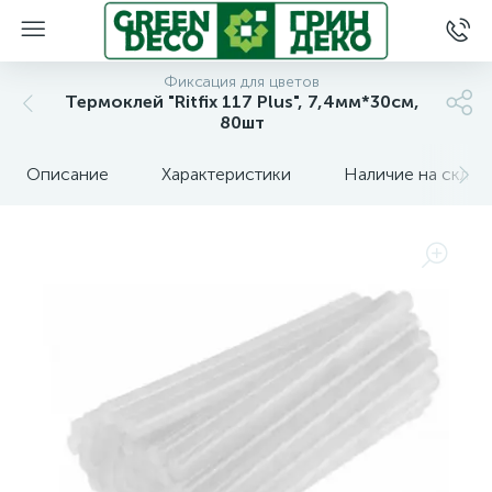
Фиксация для цветов
Термоклей "Ritfix 117 Plus", 7,4мм*30см,
80шт
Описание
Характеристики
Наличие на склад