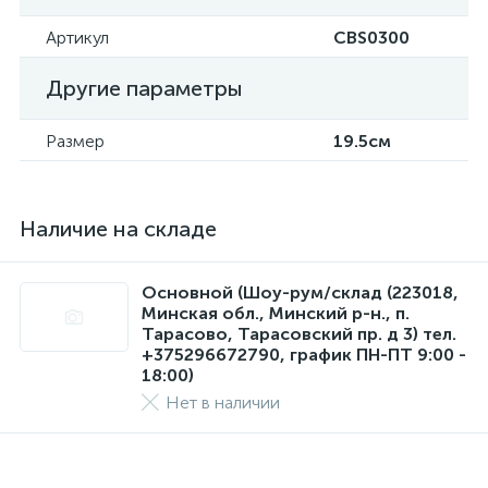
Артикул
CBS0300
Другие параметры
Размер
19.5см
Наличие на складе
Основной (Шоу-рум/склад (223018,
Минская обл., Минский р-н., п.
Тарасово, Тарасовский пр. д 3) тел.
+375296672790, график ПН-ПТ 9:00 -
18:00)
Нет в наличии