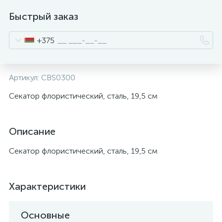
Быстрый заказ
+375
Артикул:
CBS0300
Секатор флористический, сталь, 19,5 см
Описание
Секатор флористический, сталь, 19,5 см
Характеристики
Основные