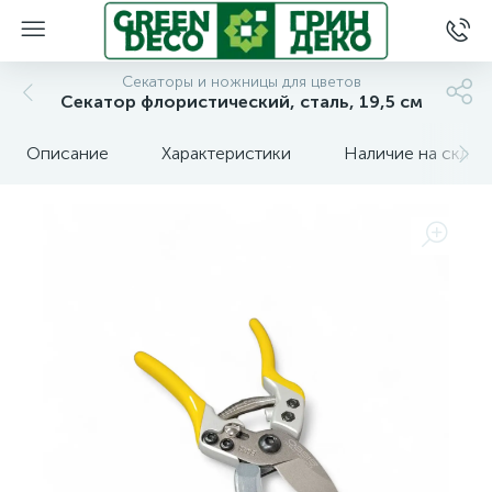
Секаторы и ножницы для цветов
Секатор флористический, сталь, 19,5 см
Описание
Характеристики
Наличие на склад