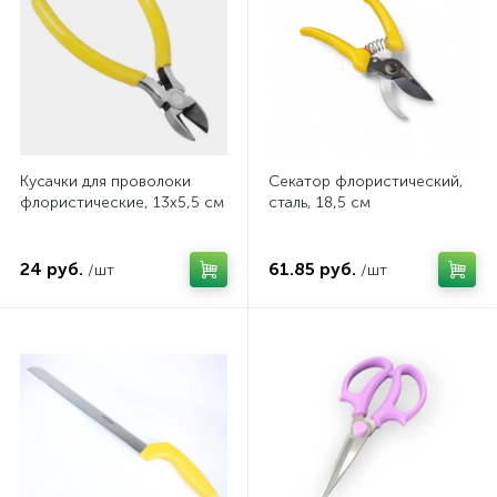
Кусачки для проволоки
Секатор флористический,
флористические, 13х5,5 см
сталь, 18,5 см
24 руб.
61.85 руб.
/шт
/шт