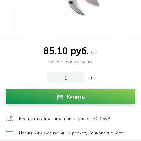
85.10 руб.
/шт
В наличии мало
-
+
шт
Купить
Бесплатная доставка при заказе от 300 руб.
Наличный и безналичный расчет, банковские карты