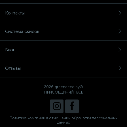
Контакты
Система скидок
Блог
Отзывы
2026 greendeco.by®
ПРИСОЕДИНЯЙТЕСЬ
Политика компании в отношении обработки персональных
данных