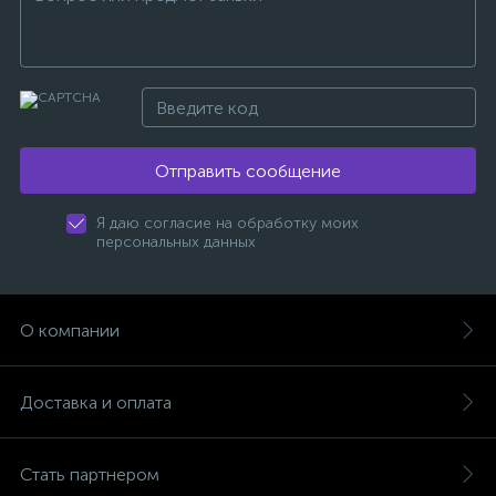
Отправить сообщение
Я даю согласие на обработку моих
персональных данных
О компании
Доставка и оплата
Стать партнером