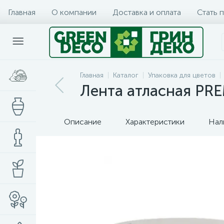
Главная
О компании
Доставка и оплата
Стать 
Главная
Каталог
Упаковка для цветов
Лента атласная PR
Описание
Характеристики
Нал