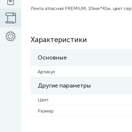
Лента атласная PREMIUM, 10мм*41м, цвет се
Характеристики
Основные
Артикул
Другие параметры
Цвет
Размер