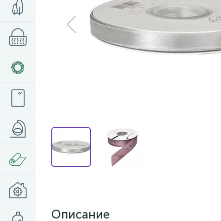
Описание