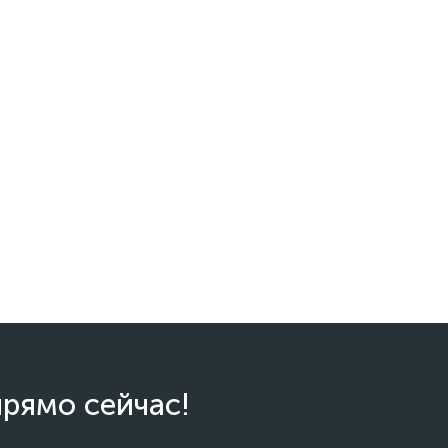
прямо сейчас!