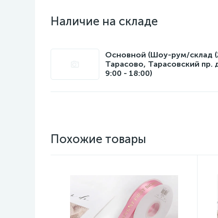
Наличие на складе
Основной (Шоу-рум/склад (22
Тарасово, Тарасовский пр. 
9:00 - 18:00)
Похожие товары