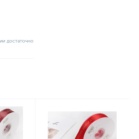
чии достаточно