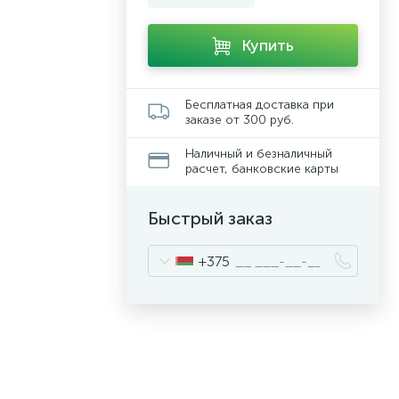
Купить
Бесплатная доставка при
заказе от 300 руб.
Наличный и безналичный
расчет, банковские карты
Быстрый заказ
+375