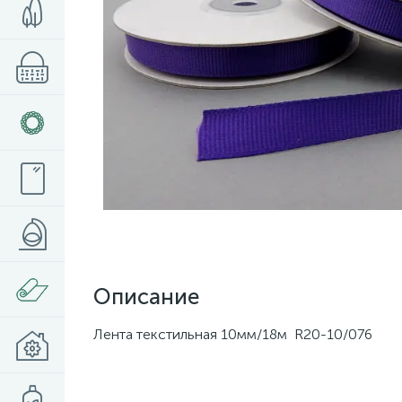
Описание
Лента текстильная 10мм/18м R20-10/076