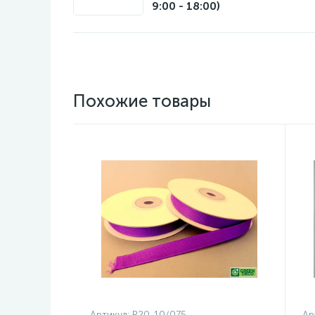
9:00 - 18:00)
Похожие товары
Артикул:
R20-10/075
Ар