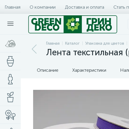
Главная
О компании
Доставка и оплата
Стать 
Главная
Каталог
Упаковка для цветов
Лента текстильная 
Описание
Характеристики
Нал