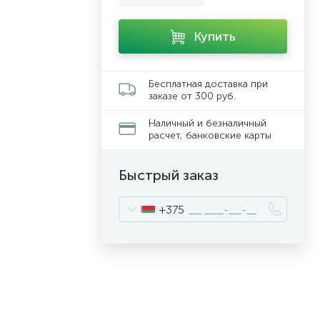
Купить
Бесплатная доставка при
заказе от 300 руб.
Наличный и безналичный
расчет, банковские карты
Быстрый заказ
+375