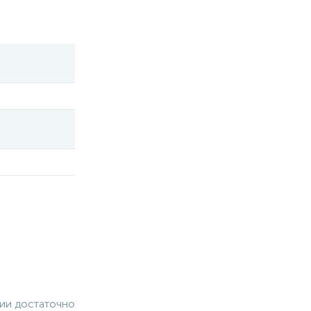
чии достаточно