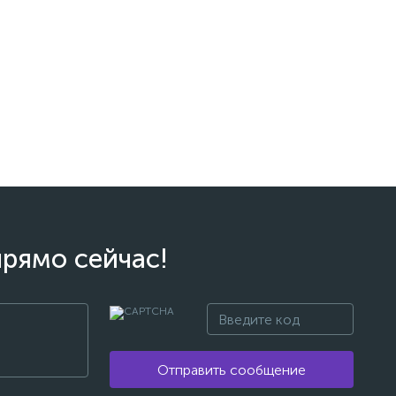
прямо сейчас!
Отправить сообщение