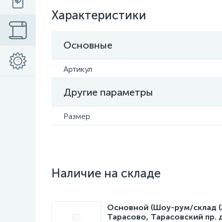
Характеристики
Основные
Артикул
Другие параметры
Размер
Наличие на складе
Основной (Шоу-рум/склад (22
Тарасово, Тарасовский пр. 