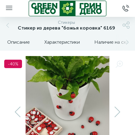
Стикеры
Стикер из дерева "божья коровка" 6169
Описание
Характеристики
Наличие на склад
-40%