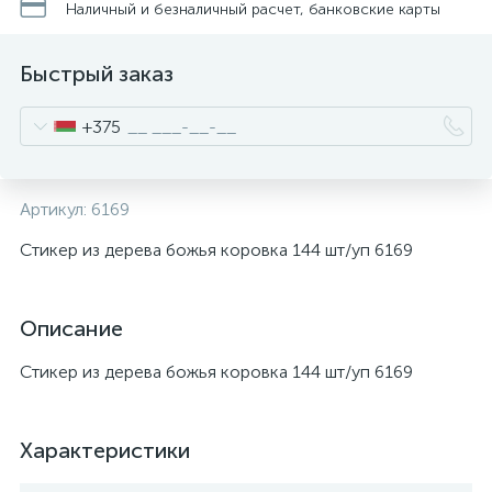
Наличный и безналичный расчет, банковские карты
Быстрый заказ
+375
Артикул:
6169
Стикер из дерева божья коровка 144 шт/уп 6169
Описание
Стикер из дерева божья коровка 144 шт/уп 6169
Характеристики