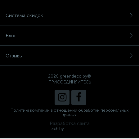
Система скидок
Блог
Отзывы
2026 greendeco.by®
ПРИСОЕДИНЯЙТЕСЬ
Политика компании в отношении обработки персональных
данных
Разработка сайта
itach.by