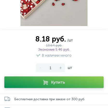
8.18 руб.
/шт
13.64 руб.
Экономия 5.46 руб.
В наличии много
-
+
шт
Купить
Бесплатная доставка при заказе от 300 руб.