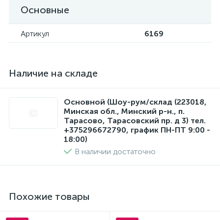
Основные
Артикул
6169
Наличие на складе
Основной (Шоу-рум/склад (223018,
Минская обл., Минский р-н., п.
Тарасово, Тарасовский пр. д 3) тел.
+375296672790, график ПН-ПТ 9:00 -
18:00)
В наличии достаточно
Похожие товары