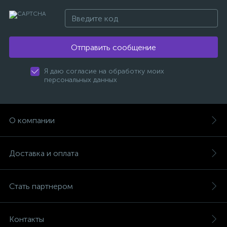
Отправить сообщение
Я даю согласие на обработку моих
персональных данных
О компании
Доставка и оплата
Стать партнером
Контакты