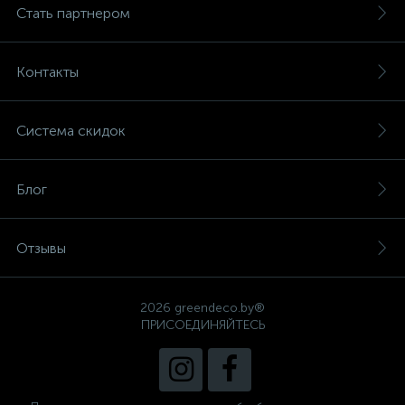
Стать партнером
Контакты
Система скидок
Блог
Отзывы
2026 greendeco.by®
ПРИСОЕДИНЯЙТЕСЬ