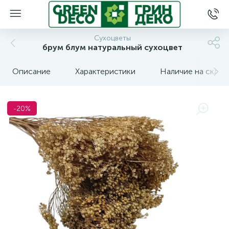
Сухоцветы
брум блум натуральный сухоцвет
Описание
Характеристики
Наличие на склад
-20%