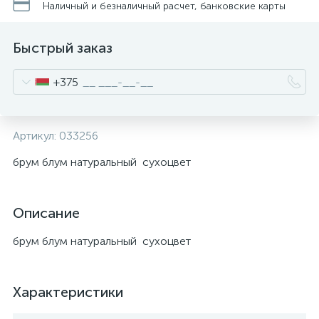
Наличный и безналичный расчет, банковские карты
Быстрый заказ
+375
Артикул:
033256
брум блум натуральный сухоцвет
Описание
брум блум натуральный сухоцвет
Характеристики