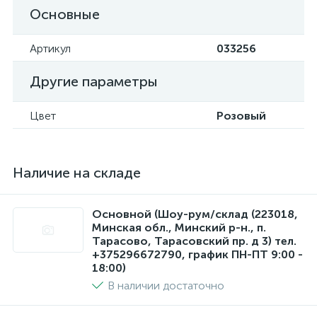
Основные
Артикул
033256
Другие параметры
Цвет
Розовый
Наличие на складе
Основной (Шоу-рум/склад (223018,
Минская обл., Минский р-н., п.
Тарасово, Тарасовский пр. д 3) тел.
+375296672790, график ПН-ПТ 9:00 -
18:00)
В наличии достаточно