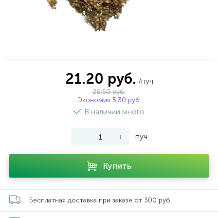
21.20 руб.
/пуч
26.50 руб.
Экономия 5.30 руб.
В наличии много
-
+
пуч
Купить
Бесплатная доставка при заказе от 300 руб.