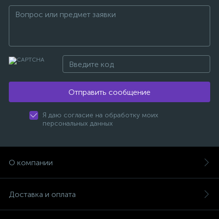
Отправить сообщение
Я даю согласие на обработку моих
персональных данных
О компании
Доставка и оплата