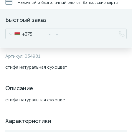
Наличный и безналичный расчет, банковские карты
Быстрый заказ
+375
Артикул:
034981
стифа натуральная сухоцвет
Описание
стифа натуральная сухоцвет
Характеристики