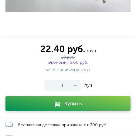
22.40 руб.
/пуч
28 руб.
Экономия 5.60 руб.
В наличии много
-
+
пуч
Купить
Бесплатная доставка при заказе от 300 руб.