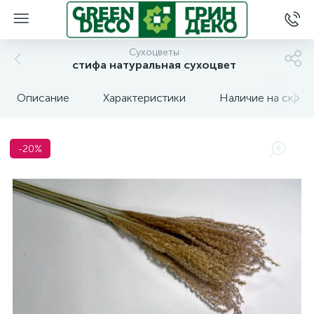
Сухоцветы
стифа натуральная сухоцвет
Описание
Характеристики
Наличие на склад
-20%