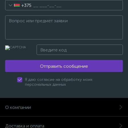
+375
Отправить сообщение
Я даю согласие на обработку моих
персональных данных
О компании
Доставка и оплата