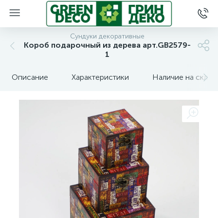
Сундуки декоративные
Короб подарочный из дерева арт.GB2579-
1
Описание
Характеристики
Наличие на склад