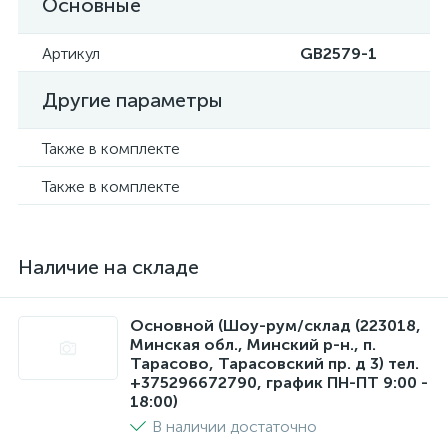
Основные
Артикул
GB2579-1
Другие параметры
Также в комплекте
Также в комплекте
Наличие на складе
Основной (Шоу-рум/склад (223018,
Минская обл., Минский р-н., п.
Тарасово, Тарасовский пр. д 3) тел.
+375296672790, график ПН-ПТ 9:00 -
18:00)
В наличии достаточно