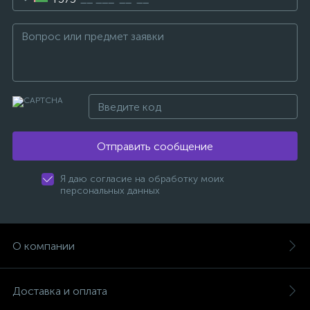
Отправить сообщение
Я даю согласие на обработку моих
персональных данных
О компании
Доставка и оплата