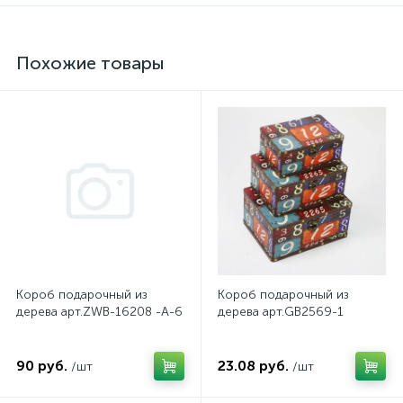
Похожие товары
Короб подарочный из
Короб подарочный из
дерева арт.ZWB-16208 -A-6
дерева арт.GB2569-1
90 руб.
23.08 руб.
/шт
/шт