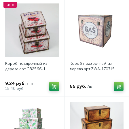
-40%
Короб подарочный из
Короб подарочный из
дерева арт.GB2566-1
дерева арт.ZWA-170715
9.24 руб.
/шт
66 руб.
/шт
15.40 руб.