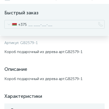
Быстрый заказ
+375
Артикул:
GB2579-1
Короб подарочный из дерева арт.GB2579-1
Описание
Короб подарочный из дерева арт.GB2579-1
Характеристики