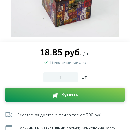
18.85 руб.
/шт
В наличии много
-
+
шт
Купить
Бесплатная доставка при заказе от 300 руб.
Наличный и безналичный расчет, банковские карты