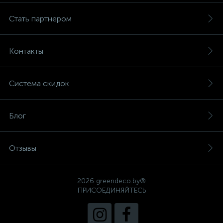
Стать партнером
Контакты
Система скидок
Блог
Отзывы
2026 greendeco.by®
ПРИСОЕДИНЯЙТЕСЬ