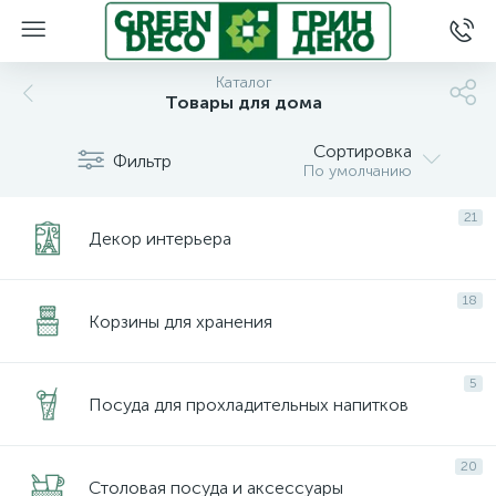
Каталог
Товары для дома
Сортировка
Фильтр
По умолчанию
21
Декор интерьера
18
Корзины для хранения
5
Посуда для прохладительных напитков
20
Столовая посуда и аксессуары