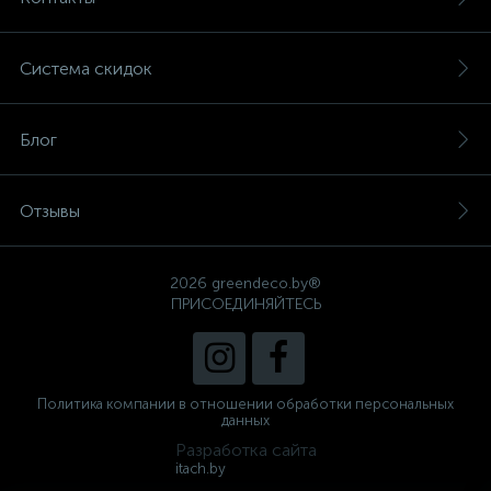
Система скидок
Блог
Отзывы
2026 greendeco.by®
ПРИСОЕДИНЯЙТЕСЬ
Политика компании в отношении обработки персональных
данных
Разработка сайта
itach.by