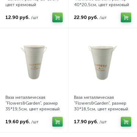
цвет кремовый
40*20,5см, цвет кремовый
12.90 руб.
22.90 руб.
/шт
/шт
Ваза металлическая
Ваза металлическая
"Flowers&Garden", размер
"Flowers&Garden", размер
35*19,5см, цвет кремовый
30*18,5см, цвет кремовый
19.60 руб.
17.90 руб.
/шт
/шт