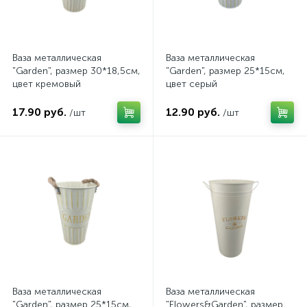
Ваза металлическая
Ваза металлическая
"Garden", размер 30*18,5см,
"Garden", размер 25*15см,
цвет кремовый
цвет серый
17.90 руб.
12.90 руб.
/шт
/шт
Ваза металлическая
Ваза металлическая
"Garden", размер 25*15см,
"Flowers&Garden", размер