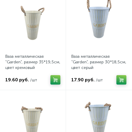
Ваза металлическая
Ваза металлическая
"Garden", размер 35*19,5см,
"Garden", размер 30*18,5см,
цвет кремовый
цвет серый
19.60 руб.
17.90 руб.
/шт
/шт