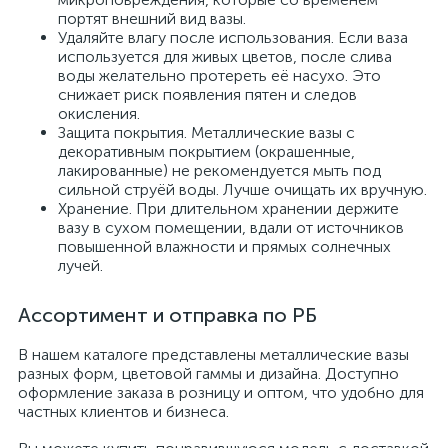
портят внешний вид вазы.
Удаляйте влагу после использования. Если ваза
используется для живых цветов, после слива
воды желательно протереть её насухо. Это
снижает риск появления пятен и следов
окисления.
Защита покрытия. Металлические вазы с
декоративным покрытием (окрашенные,
лакированные) не рекомендуется мыть под
сильной струёй воды. Лучше очищать их вручную.
Хранение. При длительном хранении держите
вазу в сухом помещении, вдали от источников
повышенной влажности и прямых солнечных
лучей.
Ассортимент и отправка по РБ
В нашем каталоге представлены металлические вазы
разных форм, цветовой гаммы и дизайна. Доступно
оформление заказа в розницу и оптом, что удобно для
частных клиентов и бизнеса.