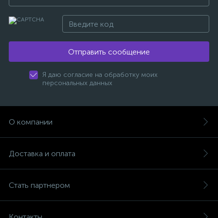
Отправить сообщение
Я даю согласие на обработку моих
персональных данных
О компании
Доставка и оплата
Стать партнером
Контакты