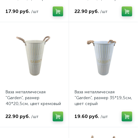
17.90 руб.
22.90 руб.
/шт
/шт
Ваза металлическая
Ваза металлическая
"Garden", размер
"Garden", размер 35*19,5см,
40*20,5см, цвет кремовый
цвет серый
22.90 руб.
19.60 руб.
/шт
/шт