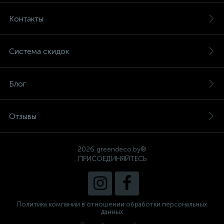
Контакты
Система скидок
Блог
Отзывы
2026 greendeco.by®
ПРИСОЕДИНЯЙТЕСЬ
Политика компании в отношении обработки персональных
данных