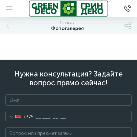
Главная
Фотогалерея
Нужна консультация? Задайте
вопрос прямо сейчас!
+375