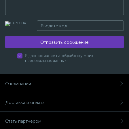
Отправить сообщение
Я даю согласие на обработку моих
персональных данных
О компании
Доставка и оплата
Стать партнером